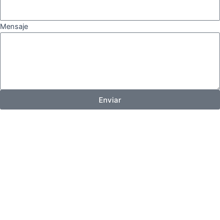
Mensaje
Enviar