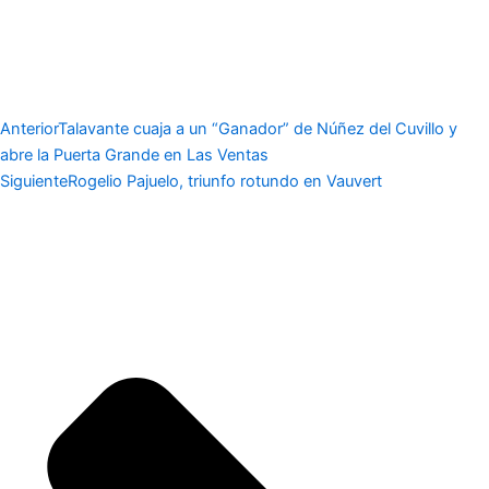
Anterior
Talavante cuaja a un “Ganador” de Núñez del Cuvillo y
abre la Puerta Grande en Las Ventas
Siguiente
Rogelio Pajuelo, triunfo rotundo en Vauvert