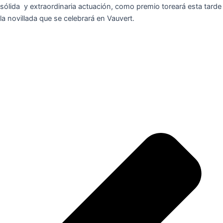
sólida y extraordinaria actuación, como premio toreará esta tarde
la novillada que se celebrará en Vauvert.