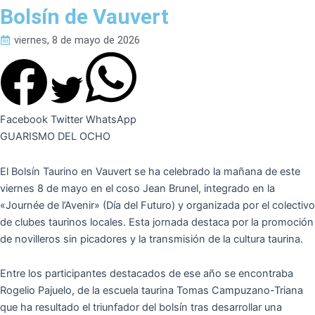
Bolsín de Vauvert
viernes, 8 de mayo de 2026
Facebook
Twitter
WhatsApp
GUARISMO DEL OCHO
El Bolsín Taurino en Vauvert se ha celebrado la mañana de este
viernes 8 de mayo en el coso Jean Brunel, integrado en la
«Journée de l’Avenir» (Día del Futuro) y organizada por el colectivo
de clubes taurinos locales. Esta jornada destaca por la promoción
de novilleros sin picadores y la transmisión de la cultura taurina.
Entre los participantes destacados de ese año se encontraba
Rogelio Pajuelo, de la escuela taurina Tomas Campuzano-Triana
que ha resultado el triunfador del bolsín tras desarrollar una