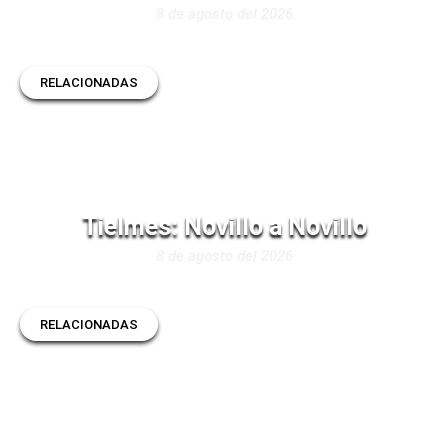
8 de agosto del 2026
RELACIONADAS
Tielmes: Novillo a Novillo
8 de agosto del 2026
RELACIONADAS