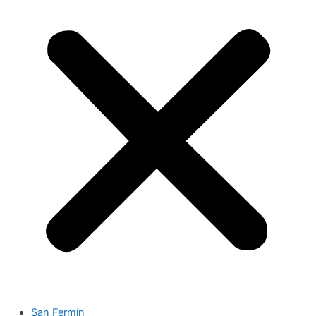
San Fermín