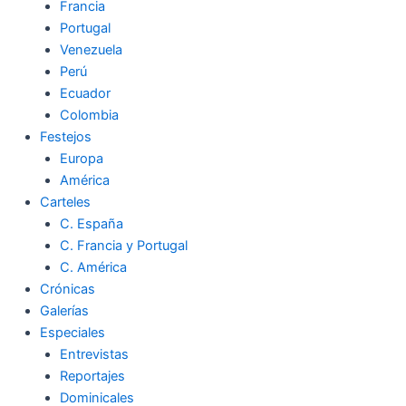
Francia
Portugal
Venezuela
Perú
Ecuador
Colombia
Festejos
Europa
América
Carteles
C. España
C. Francia y Portugal
C. América
Crónicas
Galerías
Especiales
Entrevistas
Reportajes
Dominicales