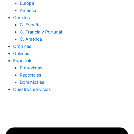
Europa
América
Carteles
C. España
C. Francia y Portugal
C. América
Crónicas
Galerías
Especiales
Entrevistas
Reportajes
Dominicales
Nuestros servicios