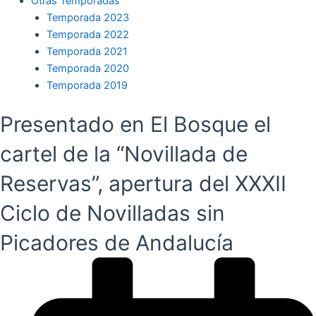
Otras Temporadas
Temporada 2023
Temporada 2022
Temporada 2021
Temporada 2020
Temporada 2019
Presentado en El Bosque el
cartel de la “Novillada de
Reservas”, apertura del XXXII
Ciclo de Novilladas sin
Picadores de Andalucía