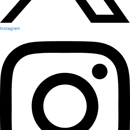
Instagram