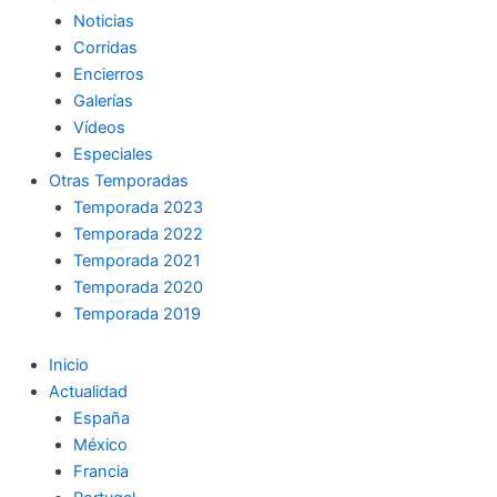
Noticias
Corridas
Encierros
Galerías
Vídeos
Especiales
Otras Temporadas
Temporada 2023
Temporada 2022
Temporada 2021
Temporada 2020
Temporada 2019
Inicio
Actualidad
España
México
Francia