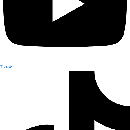
Tiktok