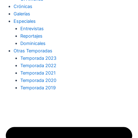
Crónicas
Galerías
Especiales
Entrevistas
Reportajes
Dominicales
Otras Temporadas
Temporada 2023
Temporada 2022
Temporada 2021
Temporada 2020
Temporada 2019