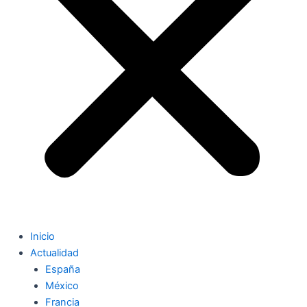
Inicio
Actualidad
España
México
Francia