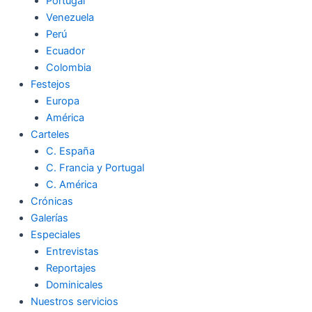
Portugal
Venezuela
Perú
Ecuador
Colombia
Festejos
Europa
América
Carteles
C. España
C. Francia y Portugal
C. América
Crónicas
Galerías
Especiales
Entrevistas
Reportajes
Dominicales
Nuestros servicios