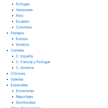
Portugal
Venezuela
Perú
Ecuador
Colombia
Festejos
Europa
América
Carteles
C. España
C. Francia y Portugal
C. América
Crónicas
Galerías
Especiales
Entrevistas
Reportajes
Dominicales