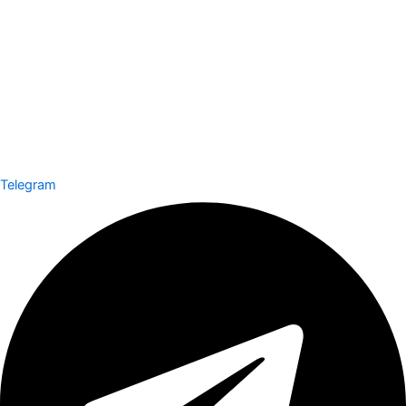
Telegram