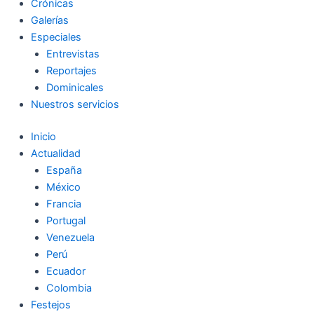
Crónicas
Galerías
Especiales
Entrevistas
Reportajes
Dominicales
Nuestros servicios
Inicio
Actualidad
España
México
Francia
Portugal
Venezuela
Perú
Ecuador
Colombia
Festejos