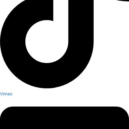
Vimeo