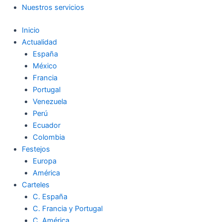
Nuestros servicios
Inicio
Actualidad
España
México
Francia
Portugal
Venezuela
Perú
Ecuador
Colombia
Festejos
Europa
América
Carteles
C. España
C. Francia y Portugal
C. América