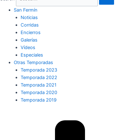
San Fermín
Noticias
Corridas
Encierros
Galerías
Vídeos
Especiales
Otras Temporadas
Temporada 2023
Temporada 2022
Temporada 2021
Temporada 2020
Temporada 2019