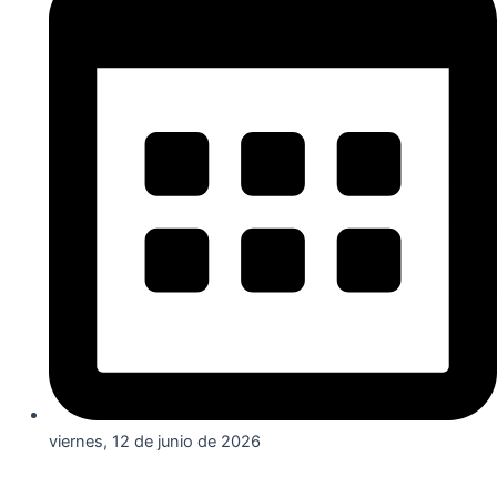
viernes, 12 de junio de 2026