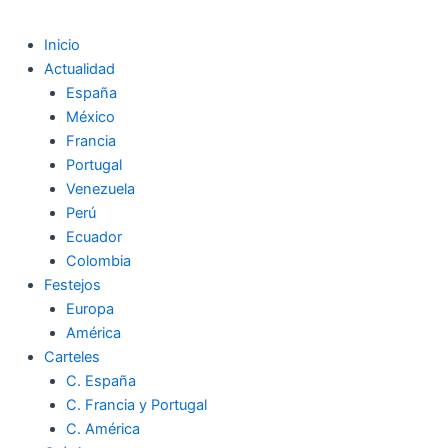
Inicio
Actualidad
España
México
Francia
Portugal
Venezuela
Perú
Ecuador
Colombia
Festejos
Europa
América
Carteles
C. España
C. Francia y Portugal
C. América