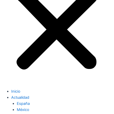
Inicio
Actualidad
España
México