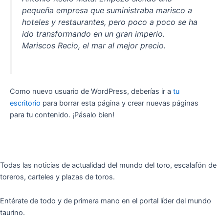
pequeña empresa que suministraba marisco a
hoteles y restaurantes, pero poco a poco se ha
ido transformando en un gran imperio.
Mariscos Recio, el mar al mejor precio.
Como nuevo usuario de WordPress, deberías ir a
tu
escritorio
para borrar esta página y crear nuevas páginas
para tu contenido. ¡Pásalo bien!
Todas las noticias de actualidad del mundo del toro, escalafón de
toreros, carteles y plazas de toros.
Entérate de todo y de primera mano en el portal líder del mundo
taurino.