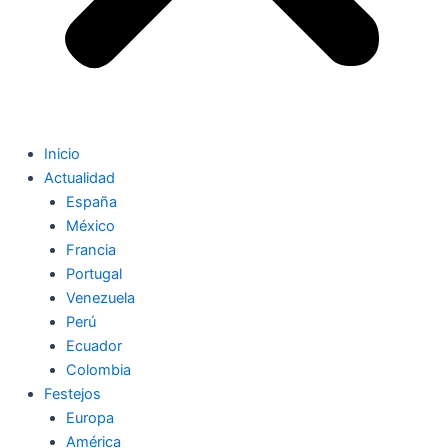
Inicio
Actualidad
España
México
Francia
Portugal
Venezuela
Perú
Ecuador
Colombia
Festejos
Europa
América