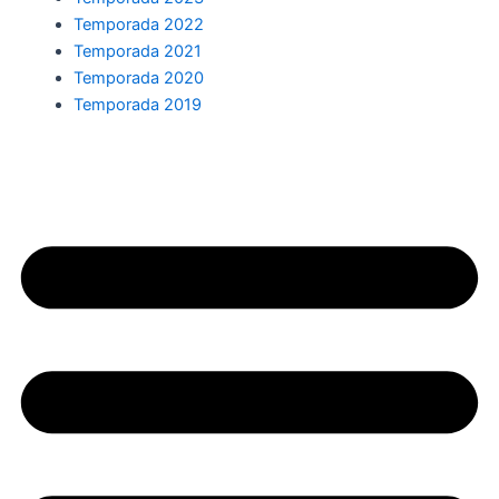
Temporada 2022
Temporada 2021
Temporada 2020
Temporada 2019