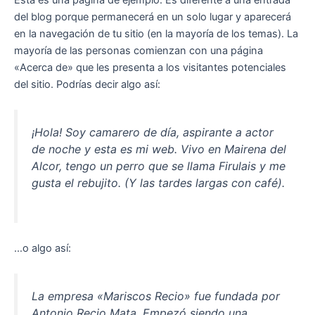
del blog porque permanecerá en un solo lugar y aparecerá
en la navegación de tu sitio (en la mayoría de los temas). La
mayoría de las personas comienzan con una página
«Acerca de» que les presenta a los visitantes potenciales
del sitio. Podrías decir algo así:
¡Hola! Soy camarero de día, aspirante a actor
de noche y esta es mi web. Vivo en Mairena del
Alcor, tengo un perro que se llama Firulais y me
gusta el rebujito. (Y las tardes largas con café).
…o algo así:
La empresa «Mariscos Recio» fue fundada por
Antonio Recio Mata. Empezó siendo una