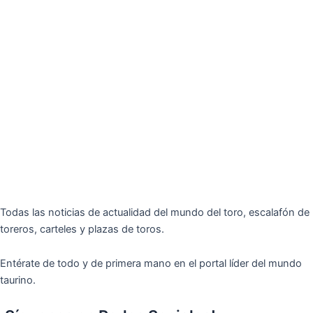
Todas las noticias de actualidad del mundo del toro, escalafón de
toreros, carteles y plazas de toros.
Entérate de todo y de primera mano en el portal líder del mundo
taurino.