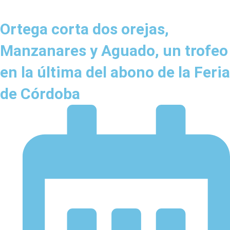
Ortega corta dos orejas,
Manzanares y Aguado, un trofeo
en la última del abono de la Feria
de Córdoba