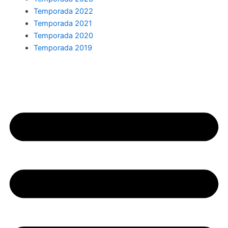
Temporada 2022
Temporada 2021
Temporada 2020
Temporada 2019