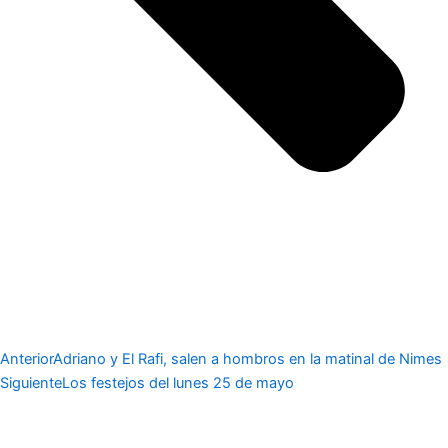
Anterior
Adriano y El Rafi, salen a hombros en la matinal de Nimes
Siguiente
Los festejos del lunes 25 de mayo