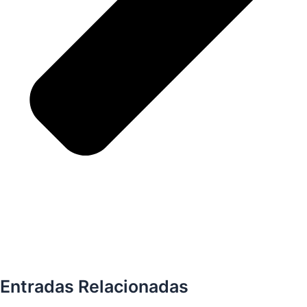
Entradas Relacionadas