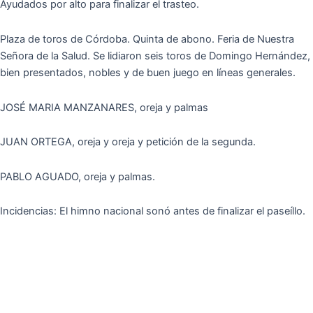
Ayudados por alto para finalizar el trasteo.
Plaza de toros de Córdoba. Quinta de abono. Feria de Nuestra
Señora de la Salud. Se lidiaron seis toros de Domingo Hernández,
bien presentados, nobles y de buen juego en líneas generales.
JOSÉ MARIA MANZANARES, oreja y palmas
JUAN ORTEGA, oreja y oreja y petición de la segunda.
PABLO AGUADO, oreja y palmas.
Incidencias: El himno nacional sonó antes de finalizar el paseíllo.