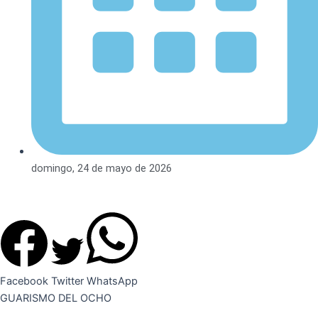
domingo, 24 de mayo de 2026
Facebook
Twitter
WhatsApp
GUARISMO DEL OCHO