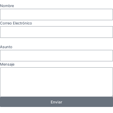
Nombre
Correo Electrónico
Asunto
Mensaje
Enviar