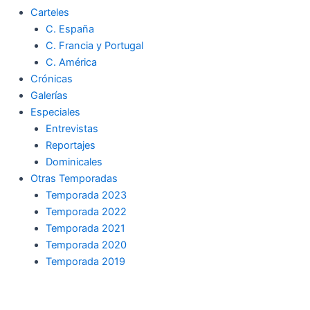
Carteles
C. España
C. Francia y Portugal
C. América
Crónicas
Galerías
Especiales
Entrevistas
Reportajes
Dominicales
Otras Temporadas
Temporada 2023
Temporada 2022
Temporada 2021
Temporada 2020
Temporada 2019