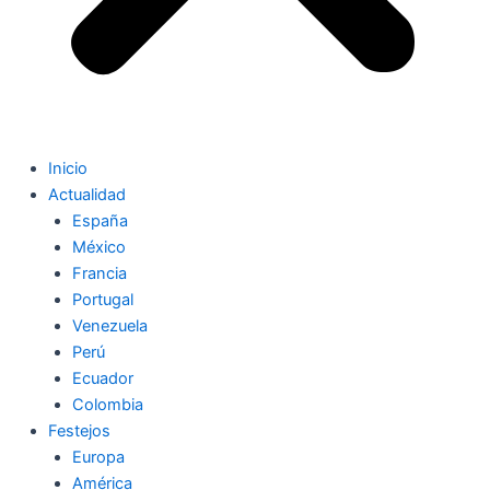
Inicio
Actualidad
España
México
Francia
Portugal
Venezuela
Perú
Ecuador
Colombia
Festejos
Europa
América