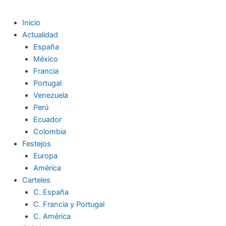
Inicio
Actualidad
España
México
Francia
Portugal
Venezuela
Perú
Ecuador
Colombia
Festejos
Europa
América
Carteles
C. España
C. Francia y Portugal
C. América