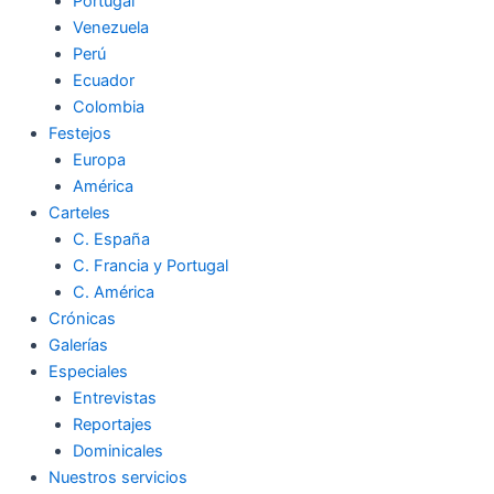
Portugal
Venezuela
Perú
Ecuador
Colombia
Festejos
Europa
América
Carteles
C. España
C. Francia y Portugal
C. América
Crónicas
Galerías
Especiales
Entrevistas
Reportajes
Dominicales
Nuestros servicios