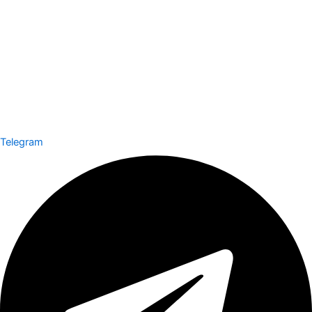
Telegram