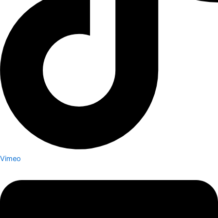
Vimeo