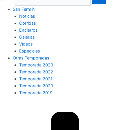
San Fermín
Noticias
Corridas
Encierros
Galerías
Vídeos
Especiales
Otras Temporadas
Temporada 2023
Temporada 2022
Temporada 2021
Temporada 2020
Temporada 2019