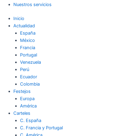
Nuestros servicios
Inicio
Actualidad
España
México
Francia
Portugal
Venezuela
Perú
Ecuador
Colombia
Festejos
Europa
América
Carteles
C. España
C. Francia y Portugal
C. América