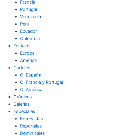
Francia
Portugal
Venezuela
Perú
Ecuador
Colombia
Festejos
Europa
América
Carteles
C. España
C. Francia y Portugal
C. América
Crónicas
Galerías
Especiales
Entrevistas
Reportajes
Dominicales