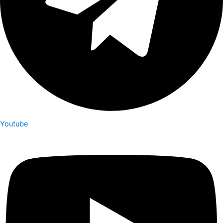
Youtube