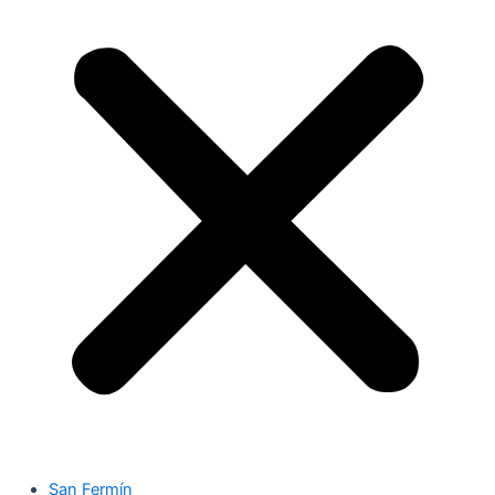
San Fermín