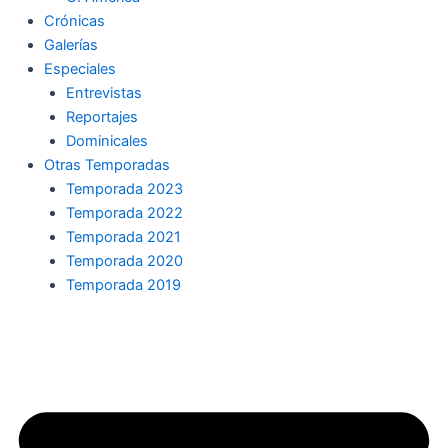
Crónicas
Galerías
Especiales
Entrevistas
Reportajes
Dominicales
Otras Temporadas
Temporada 2023
Temporada 2022
Temporada 2021
Temporada 2020
Temporada 2019