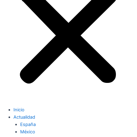
Inicio
Actualidad
España
México