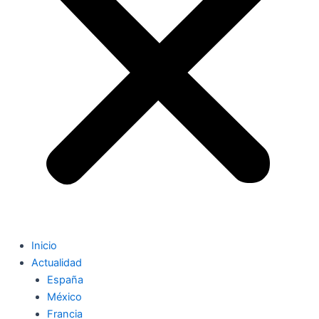
Inicio
Actualidad
España
México
Francia