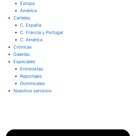
Europa
América
Carteles
C. España
C. Francia y Portugal
C. América
Crónicas
Galerías
Especiales
Entrevistas
Reportajes
Dominicales
Nuestros servicios