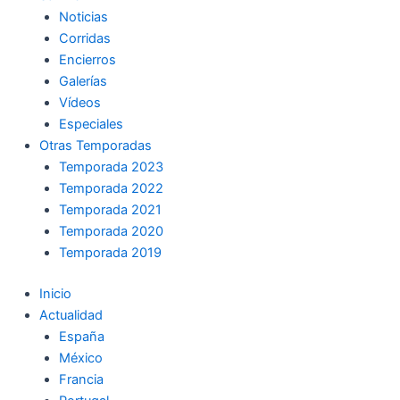
Noticias
Corridas
Encierros
Galerías
Vídeos
Especiales
Otras Temporadas
Temporada 2023
Temporada 2022
Temporada 2021
Temporada 2020
Temporada 2019
Inicio
Actualidad
España
México
Francia