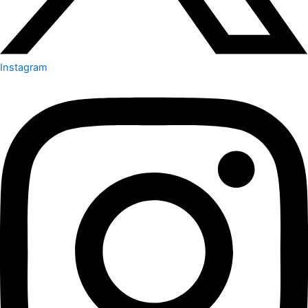
Instagram