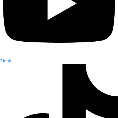
Tiktok