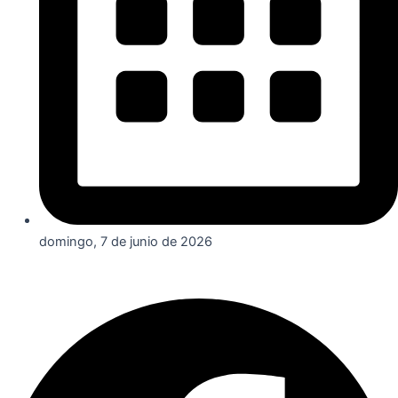
domingo, 7 de junio de 2026