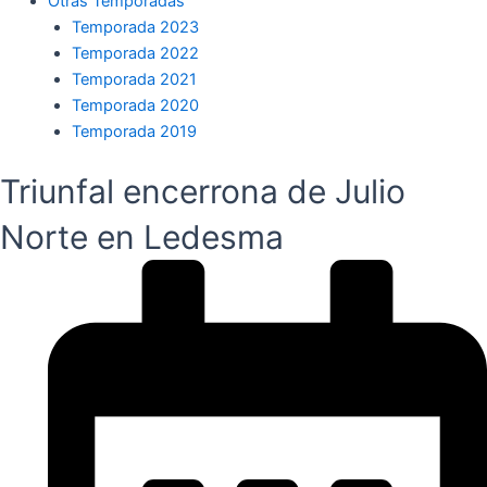
Otras Temporadas
Temporada 2023
Temporada 2022
Temporada 2021
Temporada 2020
Temporada 2019
Triunfal encerrona de Julio
Norte en Ledesma