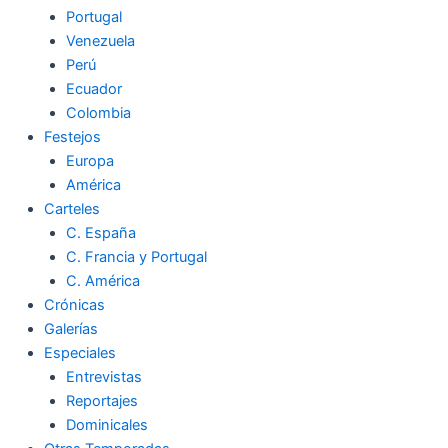
Portugal
Venezuela
Perú
Ecuador
Colombia
Festejos
Europa
América
Carteles
C. España
C. Francia y Portugal
C. América
Crónicas
Galerías
Especiales
Entrevistas
Reportajes
Dominicales