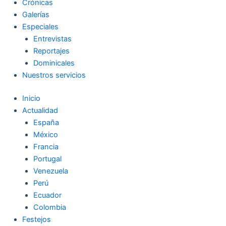
Crónicas
Galerías
Especiales
Entrevistas
Reportajes
Dominicales
Nuestros servicios
Inicio
Actualidad
España
México
Francia
Portugal
Venezuela
Perú
Ecuador
Colombia
Festejos