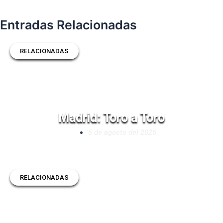
Entradas Relacionadas
RELACIONADAS
Madrid: Toro a Toro
6 de agosto del 2026
RELACIONADAS