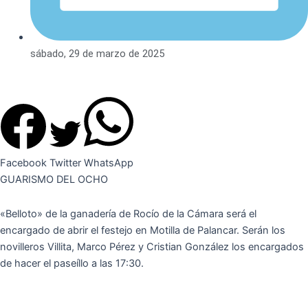
sábado, 29 de marzo de 2025
Facebook
Twitter
WhatsApp
GUARISMO DEL OCHO
«Belloto» de la ganadería de Rocío de la Cámara será el
encargado de abrir el festejo en Motilla de Palancar. Serán los
novilleros Villita, Marco Pérez y Cristian González los encargados
de hacer el paseíllo a las 17:30.