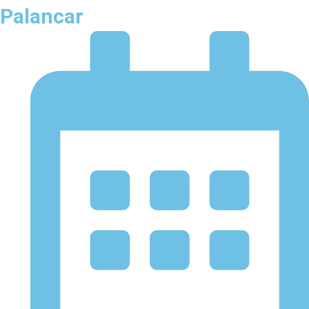
Palancar