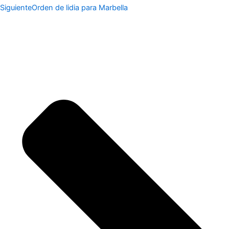
Siguiente
Orden de lidia para Marbella