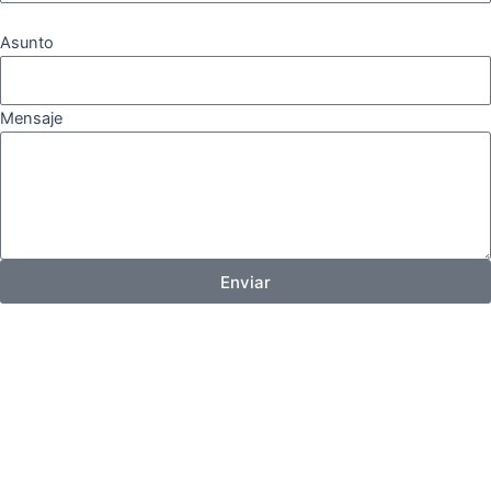
Asunto
Mensaje
Enviar