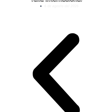
6 de agosto del 2026