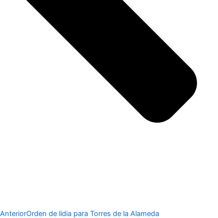
Anterior
Orden de lidia para Torres de la Alameda