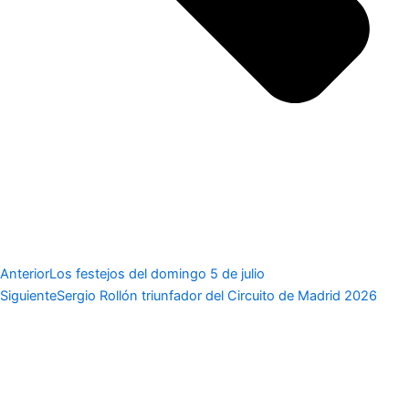
Anterior
Los festejos del domingo 5 de julio
Siguiente
Sergio Rollón triunfador del Circuito de Madrid 2026