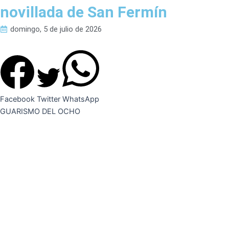
novillada de San Fermín
domingo, 5 de julio de 2026
Facebook
Twitter
WhatsApp
GUARISMO DEL OCHO