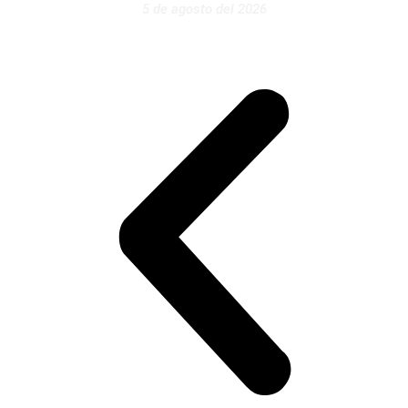
5 de agosto del 2026