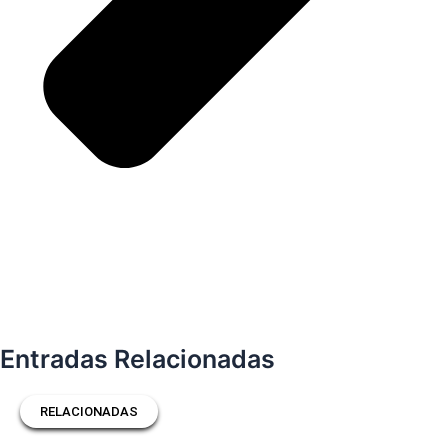
Entradas Relacionadas
RELACIONADAS