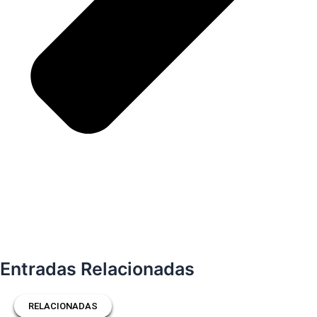
Entradas Relacionadas
RELACIONADAS