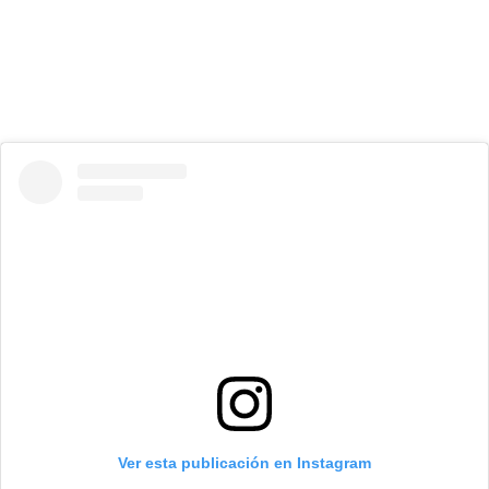
Ver esta publicación en Instagram