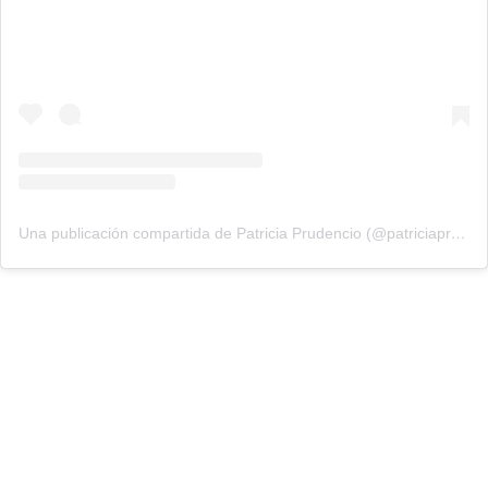
Una publicación compartida de Patricia Prudencio (@patriciaprudencio98)