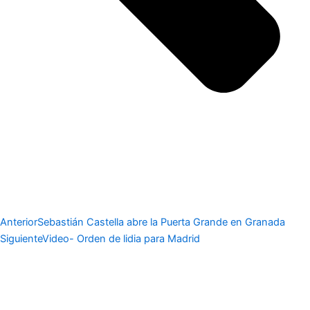
Anterior
Sebastián Castella abre la Puerta Grande en Granada
Siguiente
Video- Orden de lidia para Madrid