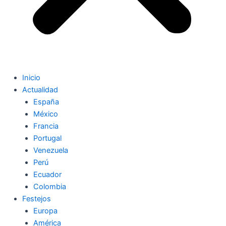
Inicio
Actualidad
España
México
Francia
Portugal
Venezuela
Perú
Ecuador
Colombia
Festejos
Europa
América