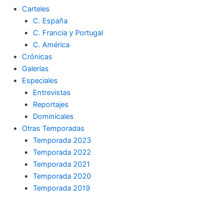
Carteles
C. España
C. Francia y Portugal
C. América
Crónicas
Galerías
Especiales
Entrevistas
Reportajes
Dominicales
Otras Temporadas
Temporada 2023
Temporada 2022
Temporada 2021
Temporada 2020
Temporada 2019