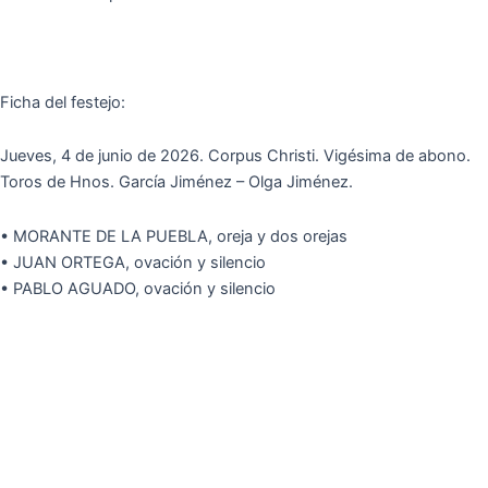
Ficha del festejo:
Jueves, 4 de junio de 2026. Corpus Christi. Vigésima de abono.
Toros de Hnos. García Jiménez – Olga Jiménez.
• MORANTE DE LA PUEBLA, oreja y dos orejas
• JUAN ORTEGA, ovación y silencio
• PABLO AGUADO, ovación y silencio