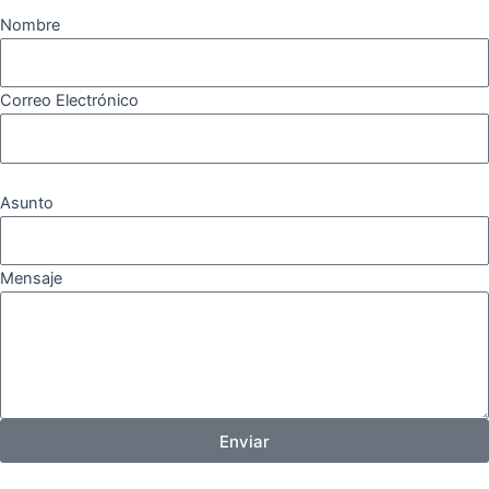
Nombre
Correo Electrónico
Asunto
Mensaje
Enviar