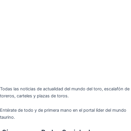
Todas las noticias de actualidad del mundo del toro, escalafón de
toreros, carteles y plazas de toros.
Entérate de todo y de primera mano en el portal líder del mundo
taurino.