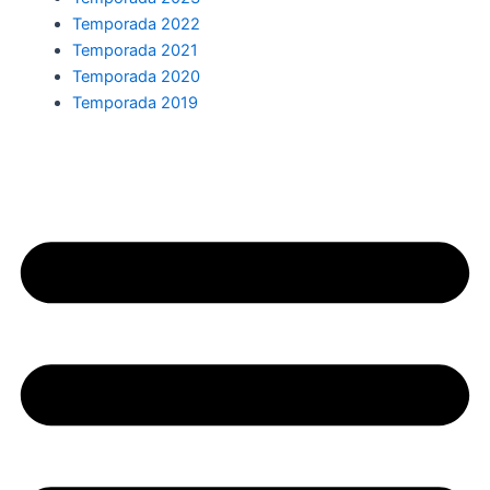
Temporada 2022
Temporada 2021
Temporada 2020
Temporada 2019