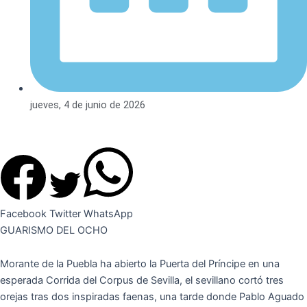
jueves, 4 de junio de 2026
Facebook
Twitter
WhatsApp
GUARISMO DEL OCHO
Morante de la Puebla ha abierto la Puerta del Príncipe en una
esperada Corrida del Corpus de Sevilla, el sevillano cortó tres
orejas tras dos inspiradas faenas, una tarde donde Pablo Aguado