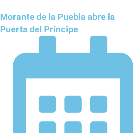
Morante de la Puebla abre la
Puerta del Príncipe