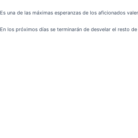
Es una de las máximas esperanzas de los aficionados valen
En los próximos días se terminarán de desvelar el resto de 