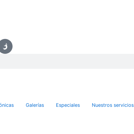
ónicas
Galerías
Especiales
Nuestros servicios