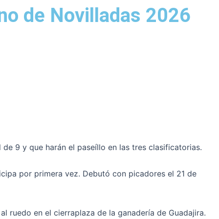
no de Novilladas 2026
e 9 y que harán el paseíllo en las tres clasificatorias.
ticipa por primera vez. Debutó con picadores el 21 de
al ruedo en el cierraplaza de la ganadería de Guadajira.