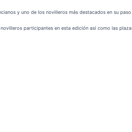
cianos y uno de los novilleros más destacados en su paso p
novilleros participantes en esta edición así como las plaza