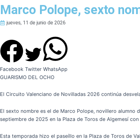
Marco Polope, sexto nomb
jueves, 11 de junio de 2026
Facebook
Twitter
WhatsApp
GUARISMO DEL OCHO
El Circuito Valenciano de Novilladas 2026 continúa desveland
El sexto nombre es el de Marco Polope, novillero alumno d
septiembre de 2025 en la Plaza de Toros de Algemesí con 
Esta temporada hizo el paseíllo en la Plaza de Toros de Val