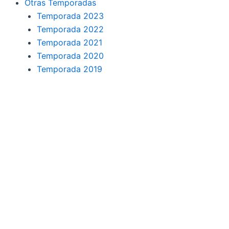
Otras Temporadas
Temporada 2023
Temporada 2022
Temporada 2021
Temporada 2020
Temporada 2019