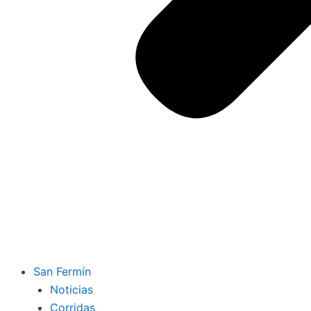
San Fermín
Noticias
Corridas