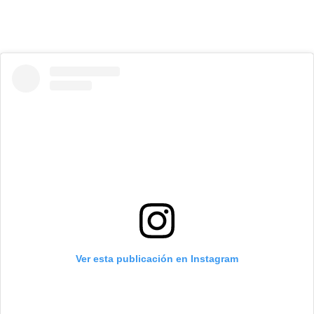
Ver esta publicación en Instagram