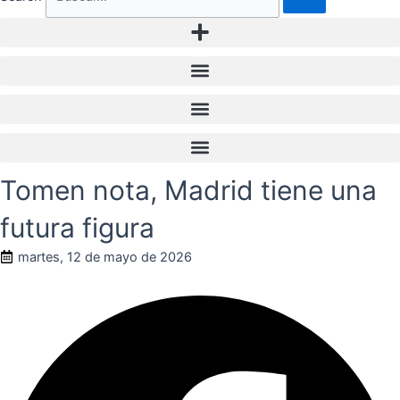
Tomen nota, Madrid tiene una
futura figura
martes, 12 de mayo de 2026