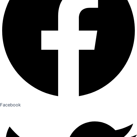
Facebook