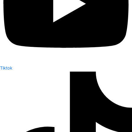
Tiktok