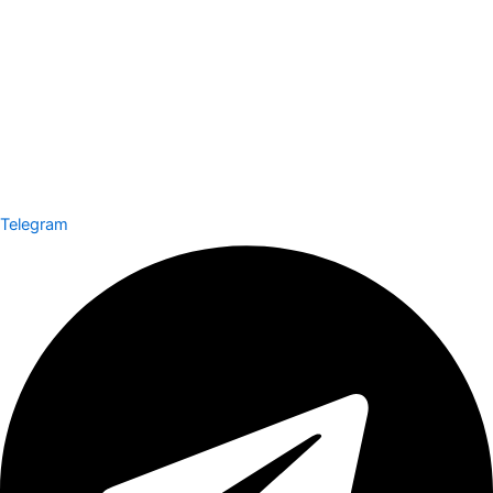
Telegram