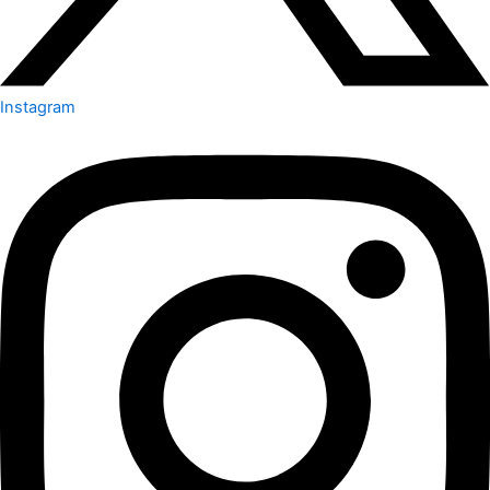
Instagram