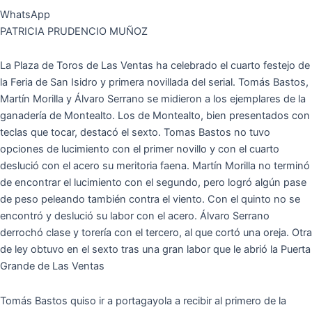
WhatsApp
PATRICIA PRUDENCIO MUÑOZ
La Plaza de Toros de Las Ventas ha celebrado el cuarto festejo de
la Feria de San Isidro y primera novillada del serial. Tomás Bastos,
Martín Morilla y Álvaro Serrano se midieron a los ejemplares de la
ganadería de Montealto. Los de Montealto, bien presentados con
teclas que tocar, destacó el sexto. Tomas Bastos no tuvo
opciones de lucimiento con el primer novillo y con el cuarto
deslució con el acero su meritoria faena. Martín Morilla no terminó
de encontrar el lucimiento con el segundo, pero logró algún pase
de peso peleando también contra el viento. Con el quinto no se
encontró y deslució su labor con el acero. Álvaro Serrano
derrochó clase y torería con el tercero, al que cortó una oreja. Otra
de ley obtuvo en el sexto tras una gran labor que le abrió la Puerta
Grande de Las Ventas
Tomás Bastos quiso ir a portagayola a recibir al primero de la