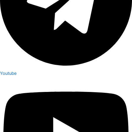
Youtube