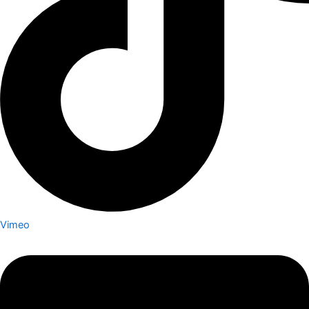
Vimeo