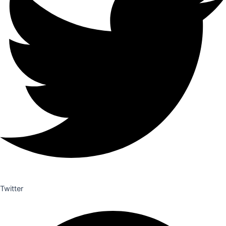
Twitter