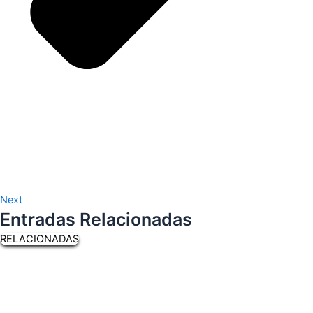
Next
Entradas Relacionadas
RELACIONADAS