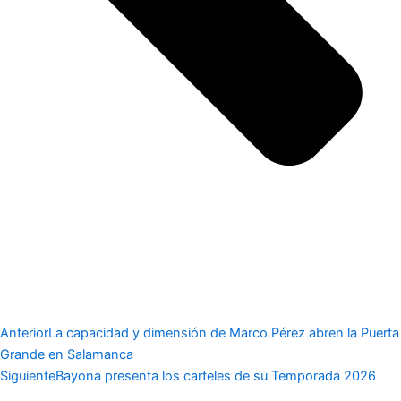
Anterior
La capacidad y dimensión de Marco Pérez abren la Puerta
Grande en Salamanca
Siguiente
Bayona presenta los carteles de su Temporada 2026