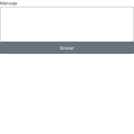
Mensaje
Enviar