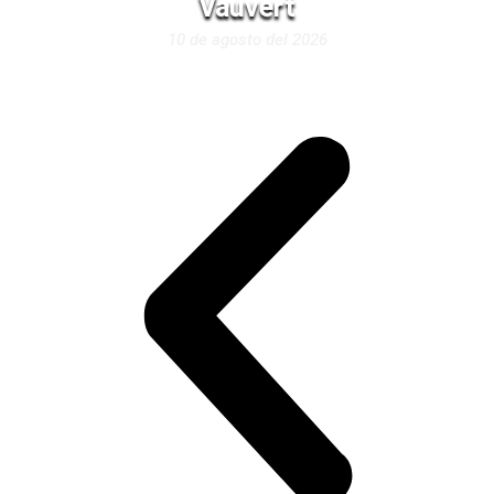
Vauvert
10 de agosto del 2026