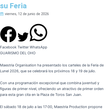
su Feria
viernes, 12 de junio de 2026
Facebook
Twitter
WhatsApp
GUARISMO DEL OHO
Maestria Organisation ha presentado los carteles de la Feria de
Lunel 2026, que se celebrará los próximos 18 y 19 de julio.
Con una programación excepcional que combina juventud y
figuras de primer nivel, ofreciendo un atractivo de primer orden
para esta gran cita en la Plaza de Toros San Juan.
El sábado 18 de julio a las 17:00, Maestria Production propone