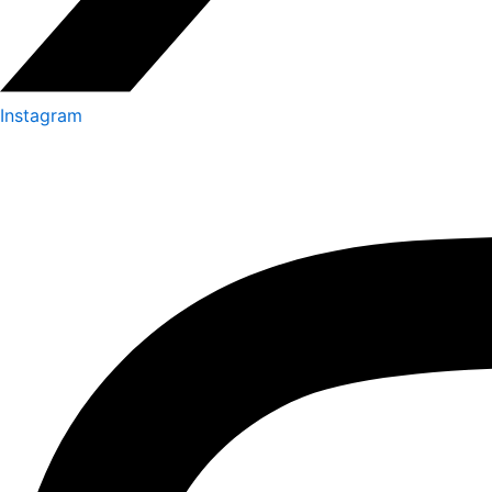
Instagram