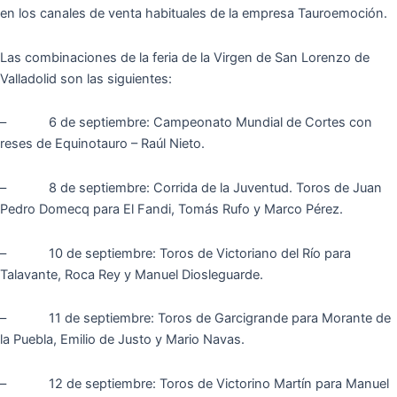
en los canales de venta habituales de la empresa Tauroemoción.
Las combinaciones de la feria de la Virgen de San Lorenzo de
Valladolid son las siguientes:
– 6 de septiembre: Campeonato Mundial de Cortes con
reses de Equinotauro – Raúl Nieto.
– 8 de septiembre: Corrida de la Juventud. Toros de Juan
Pedro Domecq para El Fandi, Tomás Rufo y Marco Pérez.
– 10 de septiembre: Toros de Victoriano del Río para
Talavante, Roca Rey y Manuel Diosleguarde.
– 11 de septiembre: Toros de Garcigrande para Morante de
la Puebla, Emilio de Justo y Mario Navas.
– 12 de septiembre: Toros de Victorino Martín para Manuel