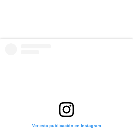
Ver esta publicación en Instagram