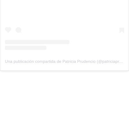
Una publicación compartida de Patricia Prudencio (@patriciaprudencio98)