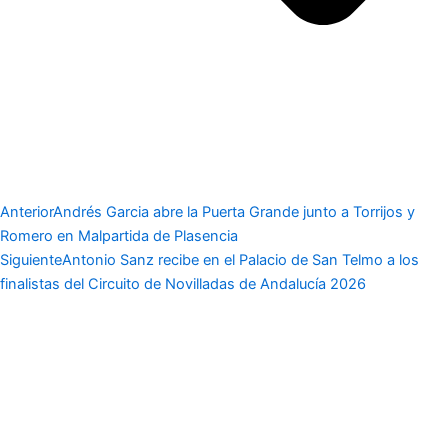
Anterior
Andrés Garcia abre la Puerta Grande junto a Torrijos y
Romero en Malpartida de Plasencia
Siguiente
Antonio Sanz recibe en el Palacio de San Telmo a los
finalistas del Circuito de Novilladas de Andalucía 2026