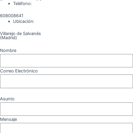
Teléfono:
608008641
Ubicación:
Villarejo de Salvanés
(Madrid)
Nombre
Correo Electrónico
Asunto
Mensaje