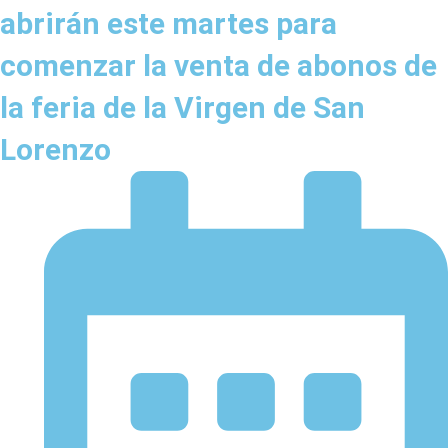
abrirán este martes para
comenzar la venta de abonos de
la feria de la Virgen de San
Lorenzo