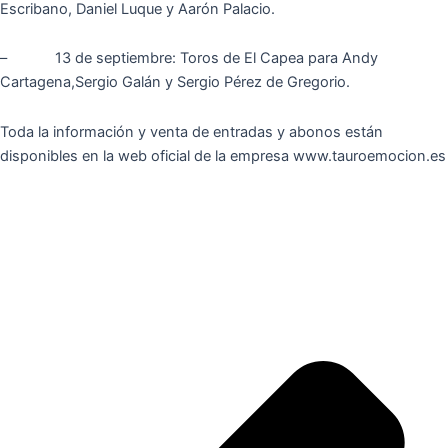
Escribano, Daniel Luque y Aarón Palacio.
– 13 de septiembre: Toros de El Capea para Andy
Cartagena,Sergio Galán y Sergio Pérez de Gregorio.
Toda la información y venta de entradas y abonos están
disponibles en la web oficial de la empresa www.tauroemocion.es