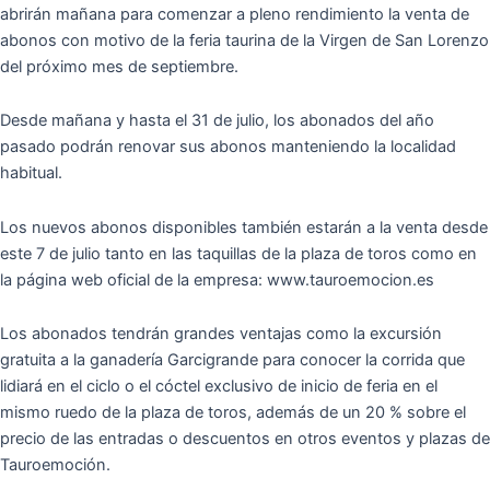
abrirán mañana para comenzar a pleno rendimiento la venta de
abonos con motivo de la feria taurina de la Virgen de San Lorenzo
del próximo mes de septiembre.
Desde mañana y hasta el 31 de julio, los abonados del año
pasado podrán renovar sus abonos manteniendo la localidad
habitual.
Los nuevos abonos disponibles también estarán a la venta desde
este 7 de julio tanto en las taquillas de la plaza de toros como en
la página web oficial de la empresa: www.tauroemocion.es
Los abonados tendrán grandes ventajas como la excursión
gratuita a la ganadería Garcigrande para conocer la corrida que
lidiará en el ciclo o el cóctel exclusivo de inicio de feria en el
mismo ruedo de la plaza de toros, además de un 20 % sobre el
precio de las entradas o descuentos en otros eventos y plazas de
Tauroemoción.