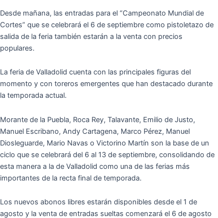
Desde mañana, las entradas para el “Campeonato Mundial de
Cortes” que se celebrará el 6 de septiembre como pistoletazo de
salida de la feria también estarán a la venta con precios
populares.
La feria de Valladolid cuenta con las principales figuras del
momento y con toreros emergentes que han destacado durante
la temporada actual.
Morante de la Puebla, Roca Rey, Talavante, Emilio de Justo,
Manuel Escribano, Andy Cartagena, Marco Pérez, Manuel
Diosleguarde, Mario Navas o Victorino Martín son la base de un
ciclo que se celebrará del 6 al 13 de septiembre, consolidando de
esta manera a la de Valladolid como una de las ferias más
importantes de la recta final de temporada.
Los nuevos abonos libres estarán disponibles desde el 1 de
agosto y la venta de entradas sueltas comenzará el 6 de agosto