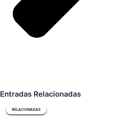
Entradas Relacionadas
RELACIONADAS