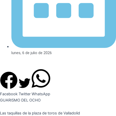
lunes, 6 de julio de 2026
Facebook
Twitter
WhatsApp
GUARISMO DEL OCHO
Las taquillas de la plaza de toros de Valladolid