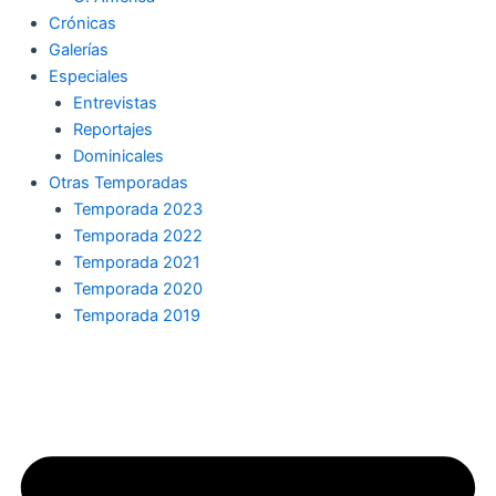
Crónicas
Galerías
Especiales
Entrevistas
Reportajes
Dominicales
Otras Temporadas
Temporada 2023
Temporada 2022
Temporada 2021
Temporada 2020
Temporada 2019