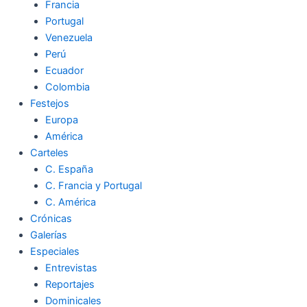
Francia
Portugal
Venezuela
Perú
Ecuador
Colombia
Festejos
Europa
América
Carteles
C. España
C. Francia y Portugal
C. América
Crónicas
Galerías
Especiales
Entrevistas
Reportajes
Dominicales