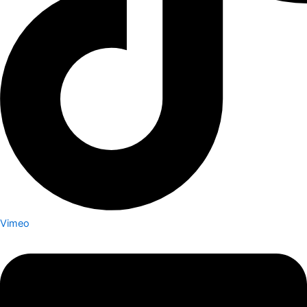
Vimeo