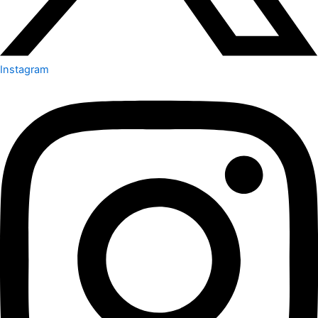
Instagram