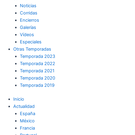
Noticias
Corridas
Encierros
Galerías
Vídeos
Especiales
Otras Temporadas
Temporada 2023
Temporada 2022
Temporada 2021
Temporada 2020
Temporada 2019
Inicio
Actualidad
España
México
Francia