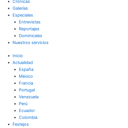
Crónicas
Galerías
Especiales
Entrevistas
Reportajes
Dominicales
Nuestros servicios
Inicio
Actualidad
España
México
Francia
Portugal
Venezuela
Perú
Ecuador
Colombia
Festejos