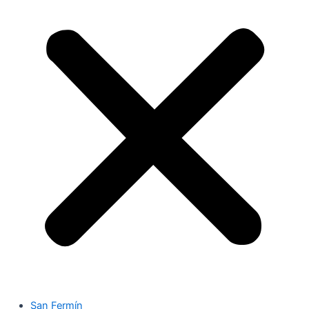
San Fermín