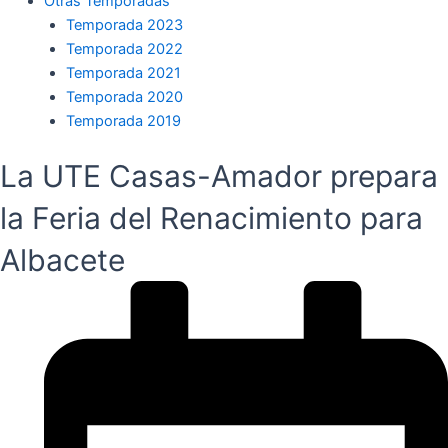
Otras Temporadas
Temporada 2023
Temporada 2022
Temporada 2021
Temporada 2020
Temporada 2019
La UTE Casas-Amador prepara
la Feria del Renacimiento para
Albacete