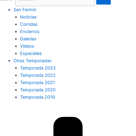
San Fermín
Noticias
Corridas
Encierros
Galerías
Vídeos
Especiales
Otras Temporadas
Temporada 2023
Temporada 2022
Temporada 2021
Temporada 2020
Temporada 2019