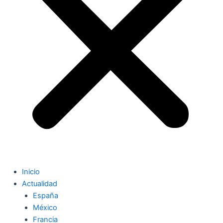
Inicio
Actualidad
España
México
Francia