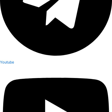
Youtube