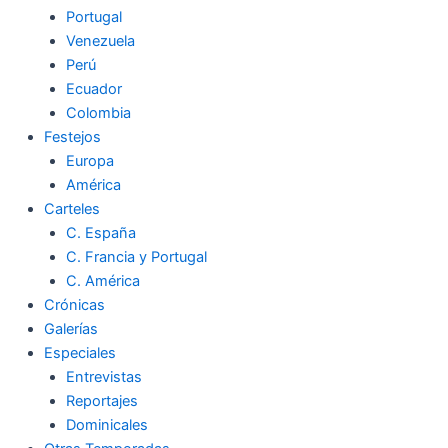
Portugal
Venezuela
Perú
Ecuador
Colombia
Festejos
Europa
América
Carteles
C. España
C. Francia y Portugal
C. América
Crónicas
Galerías
Especiales
Entrevistas
Reportajes
Dominicales