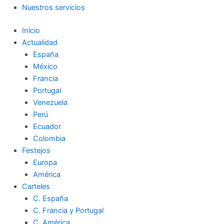
Nuestros servicios
Inicio
Actualidad
España
México
Francia
Portugal
Venezuela
Perú
Ecuador
Colombia
Festejos
Europa
América
Carteles
C. España
C. Francia y Portugal
C. América