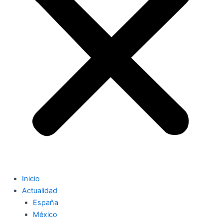
Inicio
Actualidad
España
México