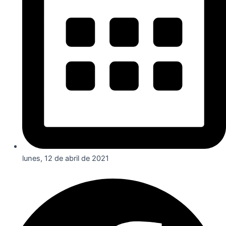
lunes, 12 de abril de 2021