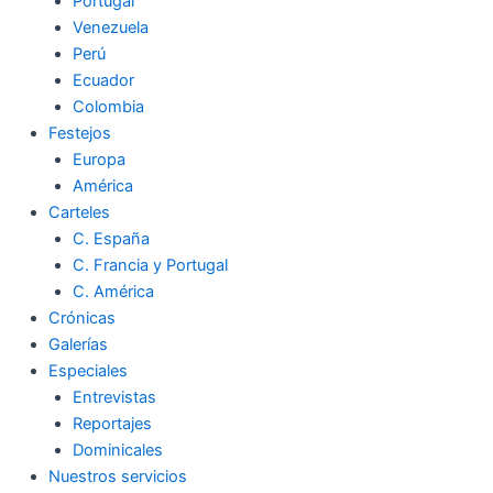
Portugal
Venezuela
Perú
Ecuador
Colombia
Festejos
Europa
América
Carteles
C. España
C. Francia y Portugal
C. América
Crónicas
Galerías
Especiales
Entrevistas
Reportajes
Dominicales
Nuestros servicios