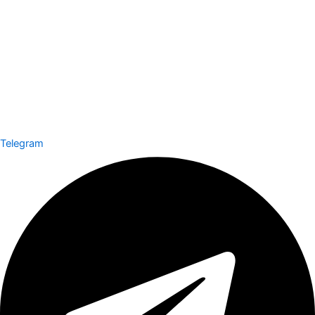
Telegram