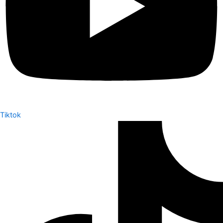
Tiktok