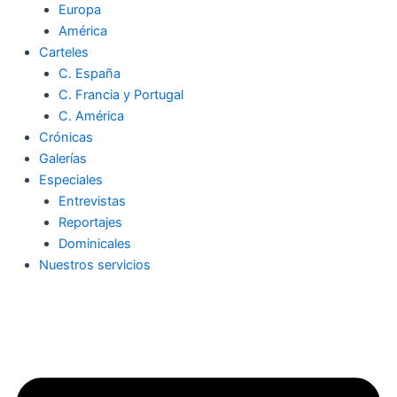
Europa
América
Carteles
C. España
C. Francia y Portugal
C. América
Crónicas
Galerías
Especiales
Entrevistas
Reportajes
Dominicales
Nuestros servicios