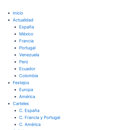
Inicio
Actualidad
España
México
Francia
Portugal
Venezuela
Perú
Ecuador
Colombia
Festejos
Europa
América
Carteles
C. España
C. Francia y Portugal
C. América