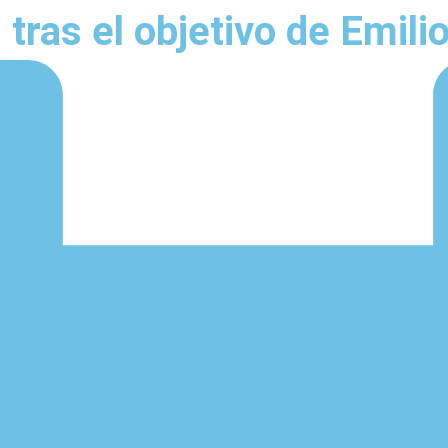
 tras el objetivo de Emil