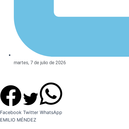
martes, 7 de julio de 2026
Facebook
Twitter
WhatsApp
EMILIO MÉNDEZ