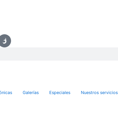
ónicas
Galerías
Especiales
Nuestros servicios