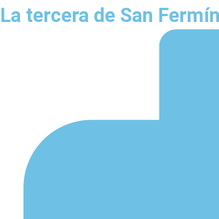
La tercera de San Fermín