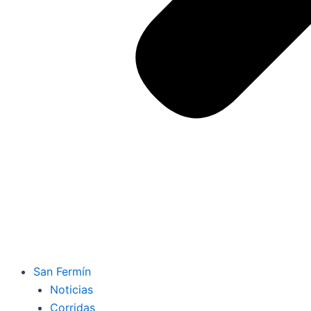
San Fermín
Noticias
Corridas