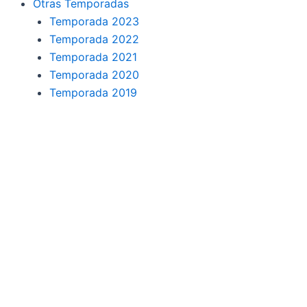
Otras Temporadas
Temporada 2023
Temporada 2022
Temporada 2021
Temporada 2020
Temporada 2019