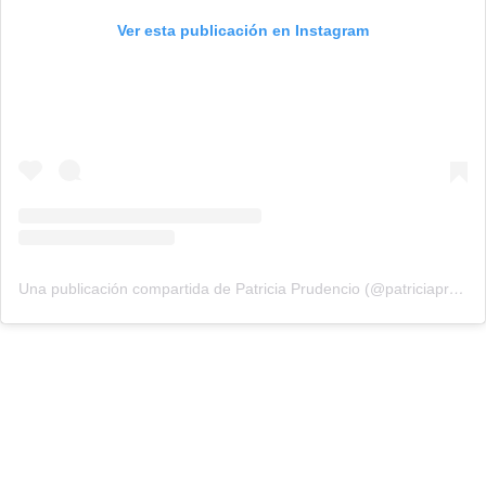
Ver esta publicación en Instagram
Una publicación compartida de Patricia Prudencio (@patriciaprudencio98)