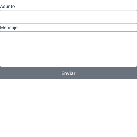
Asunto
Mensaje
Enviar