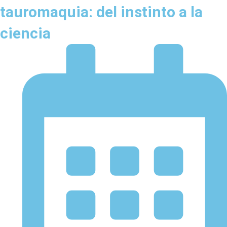
tauromaquia: del instinto a la
ciencia