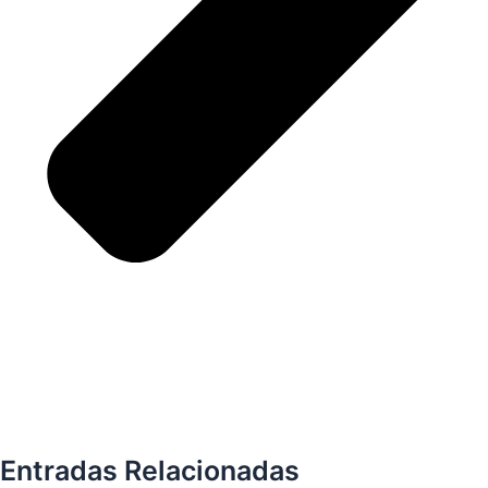
Entradas Relacionadas