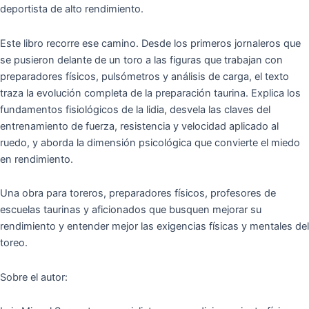
deportista de alto rendimiento.
Este libro recorre ese camino. Desde los primeros jornaleros que
se pusieron delante de un toro a las figuras que trabajan con
preparadores físicos, pulsómetros y análisis de carga, el texto
traza la evolución completa de la preparación taurina. Explica los
fundamentos fisiológicos de la lidia, desvela las claves del
entrenamiento de fuerza, resistencia y velocidad aplicado al
ruedo, y aborda la dimensión psicológica que convierte el miedo
en rendimiento.
Una obra para toreros, preparadores físicos, profesores de
escuelas taurinas y aficionados que busquen mejorar su
rendimiento y entender mejor las exigencias físicas y mentales del
toreo.
Sobre el autor: