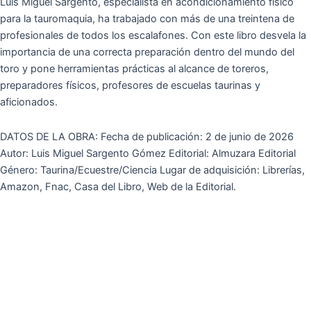
Luis Miguel Sargento, especialista en acondicionamiento físico
para la tauromaquia, ha trabajado con más de una treintena de
profesionales de todos los escalafones. Con este libro desvela la
importancia de una correcta preparación dentro del mundo del
toro y pone herramientas prácticas al alcance de toreros,
preparadores físicos, profesores de escuelas taurinas y
aficionados.
DATOS DE LA OBRA: Fecha de publicación: 2 de junio de 2026
Autor: Luis Miguel Sargento Gómez Editorial: Almuzara Editorial
Género: Taurina/Ecuestre/Ciencia Lugar de adquisición: Librerías,
Amazon, Fnac, Casa del Libro, Web de la Editorial.