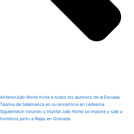
Anterior
Julio Norte invita a todos los alumnos de la Escuela
Taurina de Salamanca en su encerrona en Ledesma
Siguiente
Un rotundo y triunfal Julio Norte se impone y sale a
hombros junto a Rejas en Granada