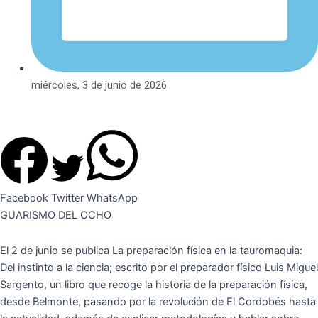
miércoles, 3 de junio de 2026
Facebook
Twitter
WhatsApp
GUARISMO DEL OCHO
El 2 de junio se publica La preparación física en la tauromaquia:
Del instinto a la ciencia; escrito por el preparador físico Luis Miguel
Sargento, un libro que recoge la historia de la preparación física,
desde Belmonte, pasando por la revolución de El Cordobés hasta