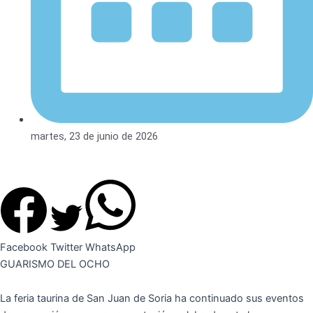
martes, 23 de junio de 2026
Facebook
Twitter
WhatsApp
GUARISMO DEL OCHO
La feria taurina de San Juan de Soria ha continuado sus eventos