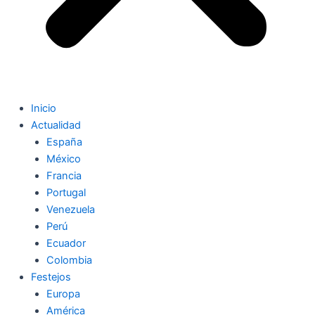
Inicio
Actualidad
España
México
Francia
Portugal
Venezuela
Perú
Ecuador
Colombia
Festejos
Europa
América