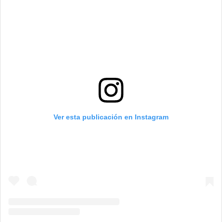
Ver esta publicación en Instagram