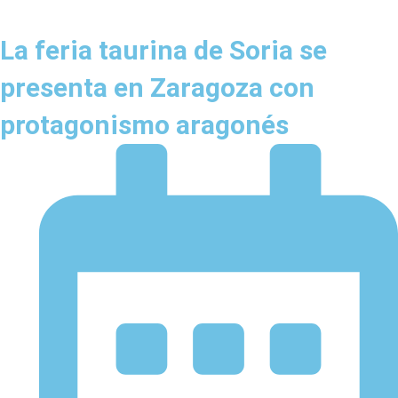
La feria taurina de Soria se
presenta en Zaragoza con
protagonismo aragonés