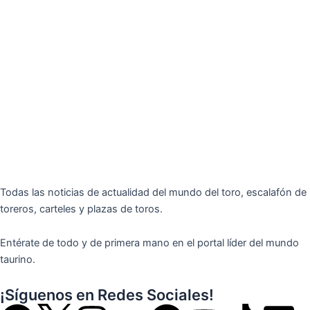
Todas las noticias de actualidad del mundo del toro, escalafón de
toreros, carteles y plazas de toros.
Entérate de todo y de primera mano en el portal líder del mundo
taurino.
¡Síguenos en Redes Sociales!