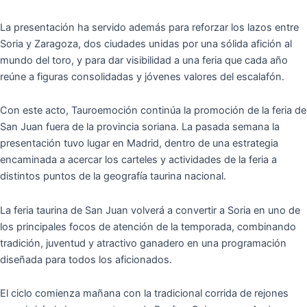
La presentación ha servido además para reforzar los lazos entre
Soria y Zaragoza, dos ciudades unidas por una sólida afición al
mundo del toro, y para dar visibilidad a una feria que cada año
reúne a figuras consolidadas y jóvenes valores del escalafón.
Con este acto, Tauroemoción continúa la promoción de la feria de
San Juan fuera de la provincia soriana. La pasada semana la
presentación tuvo lugar en Madrid, dentro de una estrategia
encaminada a acercar los carteles y actividades de la feria a
distintos puntos de la geografía taurina nacional.
La feria taurina de San Juan volverá a convertir a Soria en uno de
los principales focos de atención de la temporada, combinando
tradición, juventud y atractivo ganadero en una programación
diseñada para todos los aficionados.
El ciclo comienza mañana con la tradicional corrida de rejones