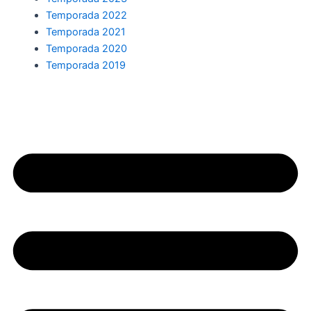
Temporada 2022
Temporada 2021
Temporada 2020
Temporada 2019