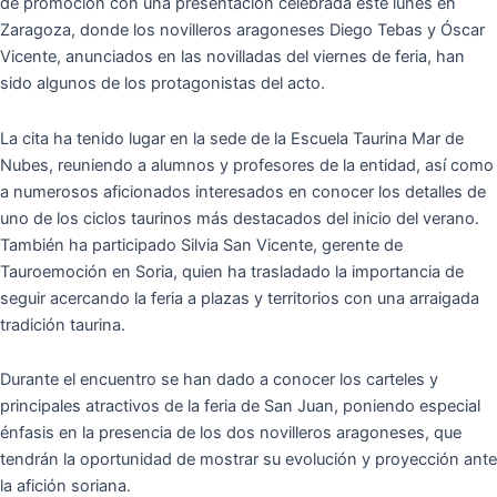
de promoción con una presentación celebrada este lunes en
Zaragoza, donde los novilleros aragoneses Diego Tebas y Óscar
Vicente, anunciados en las novilladas del viernes de feria, han
sido algunos de los protagonistas del acto.
La cita ha tenido lugar en la sede de la Escuela Taurina Mar de
Nubes, reuniendo a alumnos y profesores de la entidad, así como
a numerosos aficionados interesados en conocer los detalles de
uno de los ciclos taurinos más destacados del inicio del verano.
También ha participado Silvia San Vicente, gerente de
Tauroemoción en Soria, quien ha trasladado la importancia de
seguir acercando la feria a plazas y territorios con una arraigada
tradición taurina.
Durante el encuentro se han dado a conocer los carteles y
principales atractivos de la feria de San Juan, poniendo especial
énfasis en la presencia de los dos novilleros aragoneses, que
tendrán la oportunidad de mostrar su evolución y proyección ante
la afición soriana.