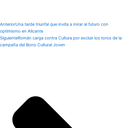
Anterior
Una tarde triunfal que invita a mirar al futuro con
optimismo en Alicante
Siguiente
Román carga contra Cultura por excluir los toros de la
campaña del Bono Cultural Joven