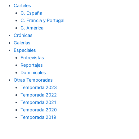
Carteles
C. España
C. Francia y Portugal
C. América
Crónicas
Galerías
Especiales
Entrevistas
Reportajes
Dominicales
Otras Temporadas
Temporada 2023
Temporada 2022
Temporada 2021
Temporada 2020
Temporada 2019