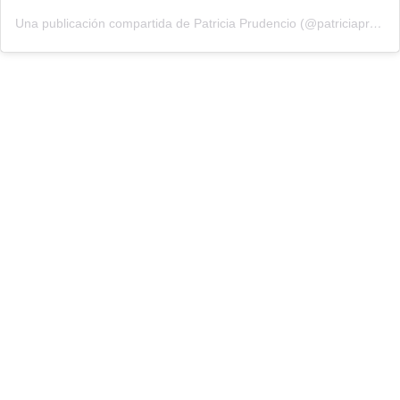
Una publicación compartida de Patricia Prudencio (@patriciaprudencio98)