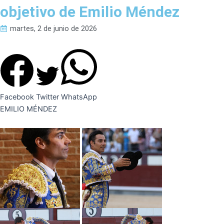
objetivo de Emilio Méndez
martes, 2 de junio de 2026
Facebook
Twitter
WhatsApp
EMILIO MÉNDEZ