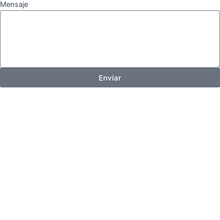
Mensaje
Enviar