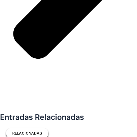
Entradas Relacionadas
RELACIONADAS