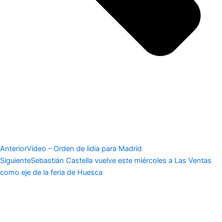
Anterior
Vídeo – Orden de lidia para Madrid
Siguiente
Sebastián Castella vuelve este miércoles a Las Ventas
como eje de la feria de Huesca