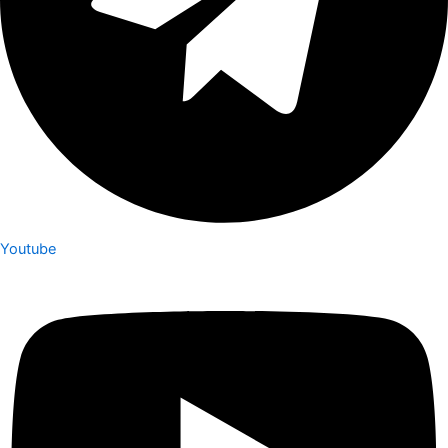
Youtube