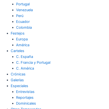
Portugal
Venezuela
Perú
Ecuador
Colombia
Festejos
Europa
América
Carteles
C. España
C. Francia y Portugal
C. América
Crónicas
Galerías
Especiales
Entrevistas
Reportajes
Dominicales