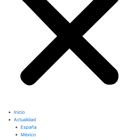
Inicio
Actualidad
España
México