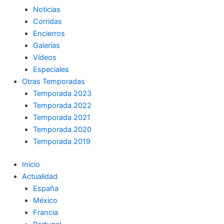
Noticias
Corridas
Encierros
Galerías
Vídeos
Especiales
Otras Temporadas
Temporada 2023
Temporada 2022
Temporada 2021
Temporada 2020
Temporada 2019
Inicio
Actualidad
España
México
Francia