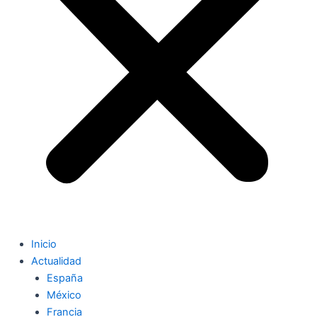
Inicio
Actualidad
España
México
Francia