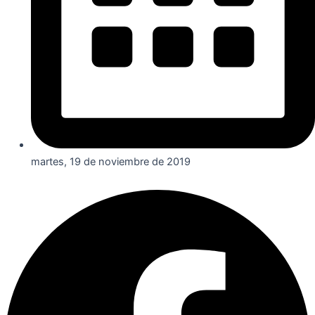
martes, 19 de noviembre de 2019