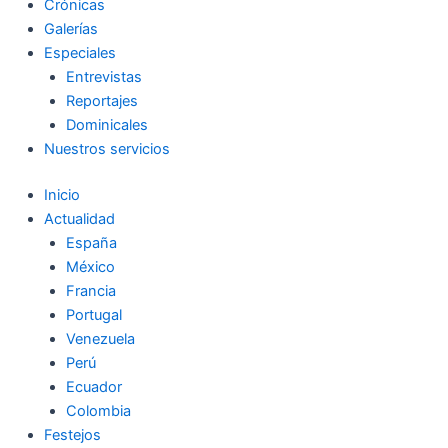
Crónicas
Galerías
Especiales
Entrevistas
Reportajes
Dominicales
Nuestros servicios
Inicio
Actualidad
España
México
Francia
Portugal
Venezuela
Perú
Ecuador
Colombia
Festejos