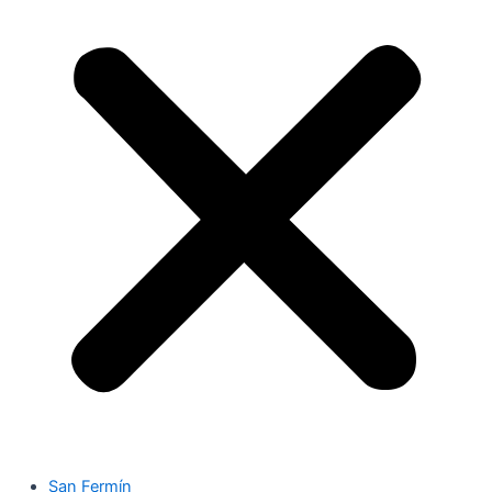
San Fermín