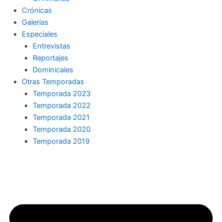
Crónicas
Galerías
Especiales
Entrevistas
Reportajes
Dominicales
Otras Temporadas
Temporada 2023
Temporada 2022
Temporada 2021
Temporada 2020
Temporada 2019