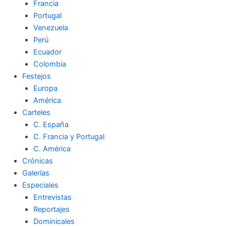
Francia
Portugal
Venezuela
Perú
Ecuador
Colombia
Festejos
Europa
América
Carteles
C. España
C. Francia y Portugal
C. América
Crónicas
Galerías
Especiales
Entrevistas
Reportajes
Dominicales