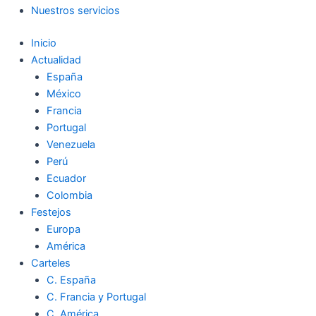
Nuestros servicios
Inicio
Actualidad
España
México
Francia
Portugal
Venezuela
Perú
Ecuador
Colombia
Festejos
Europa
América
Carteles
C. España
C. Francia y Portugal
C. América