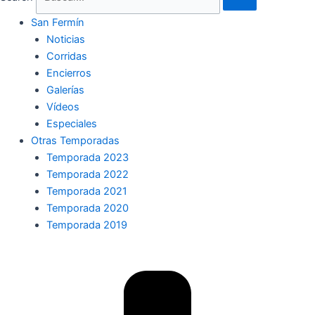
San Fermín
Noticias
Corridas
Encierros
Galerías
Vídeos
Especiales
Otras Temporadas
Temporada 2023
Temporada 2022
Temporada 2021
Temporada 2020
Temporada 2019