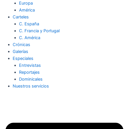
Europa
América
Carteles
C. España
C. Francia y Portugal
C. América
Crónicas
Galerías
Especiales
Entrevistas
Reportajes
Dominicales
Nuestros servicios