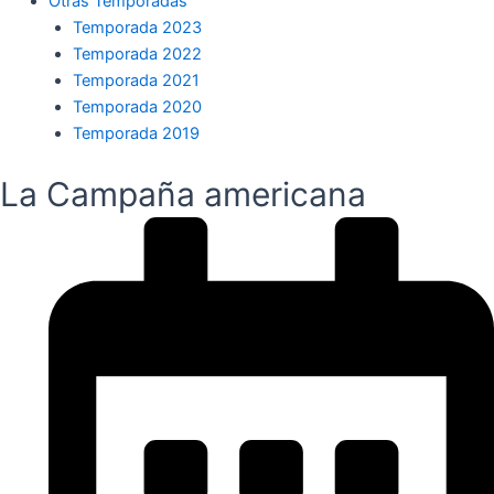
Otras Temporadas
Temporada 2023
Temporada 2022
Temporada 2021
Temporada 2020
Temporada 2019
La Campaña americana