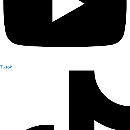
Tiktok