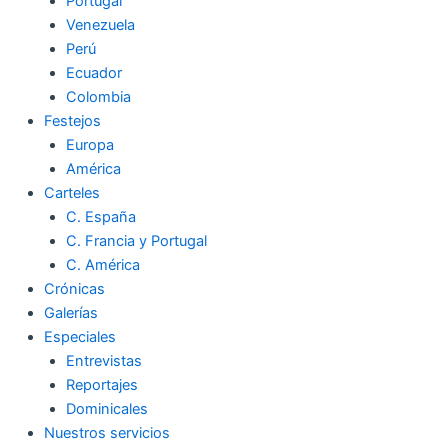
Portugal
Venezuela
Perú
Ecuador
Colombia
Festejos
Europa
América
Carteles
C. España
C. Francia y Portugal
C. América
Crónicas
Galerías
Especiales
Entrevistas
Reportajes
Dominicales
Nuestros servicios