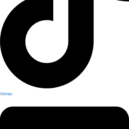
Vimeo