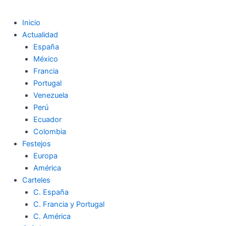
Inicio
Actualidad
España
México
Francia
Portugal
Venezuela
Perú
Ecuador
Colombia
Festejos
Europa
América
Carteles
C. España
C. Francia y Portugal
C. América