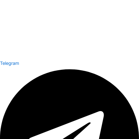
Telegram