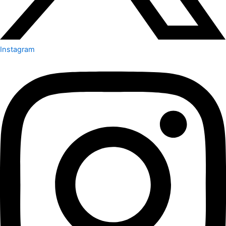
Instagram