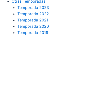
Otras Temporadas
Temporada 2023
Temporada 2022
Temporada 2021
Temporada 2020
Temporada 2019