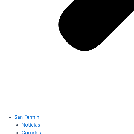
San Fermín
Noticias
Corridas