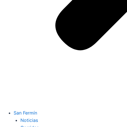
San Fermín
Noticias