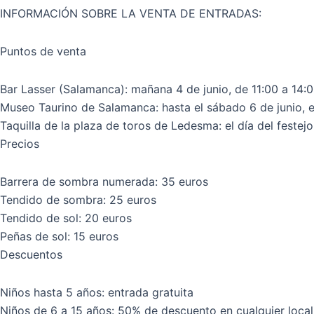
INFORMACIÓN SOBRE LA VENTA DE ENTRADAS:
Puntos de venta
Bar Lasser (Salamanca): mañana 4 de junio, de 11:00 a 14:0
Museo Taurino de Salamanca: hasta el sábado 6 de junio, en
Taquilla de la plaza de toros de Ledesma: el día del festejo
Precios
Barrera de sombra numerada: 35 euros
Tendido de sombra: 25 euros
Tendido de sol: 20 euros
Peñas de sol: 15 euros
Descuentos
Niños hasta 5 años: entrada gratuita
Niños de 6 a 15 años: 50% de descuento en cualquier loca