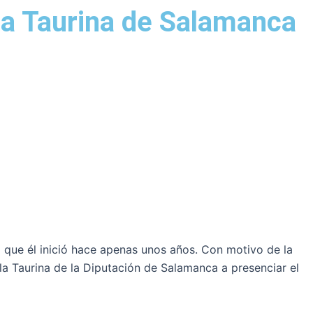
ela Taurina de Salamanca
 que él inició hace apenas unos años. Con motivo de la
la Taurina de la Diputación de Salamanca a presenciar el