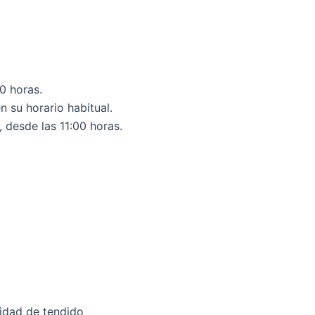
0 horas.
 su horario habitual.
, desde las 11:00 horas.
lidad de tendido