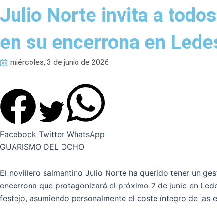
Julio Norte invita a tod
en su encerrona en Led
miércoles, 3 de junio de 2026
Facebook
Twitter
WhatsApp
GUARISMO DEL OCHO
El novillero salmantino Julio Norte ha querido tener un g
encerrona que protagonizará el próximo 7 de junio en Lede
festejo, asumiendo personalmente el coste íntegro de las e