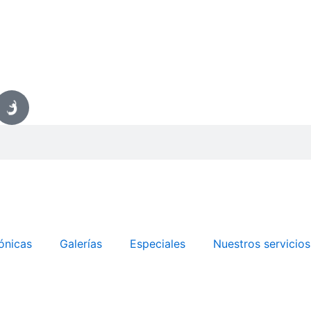
ónicas
Galerías
Especiales
Nuestros servicios