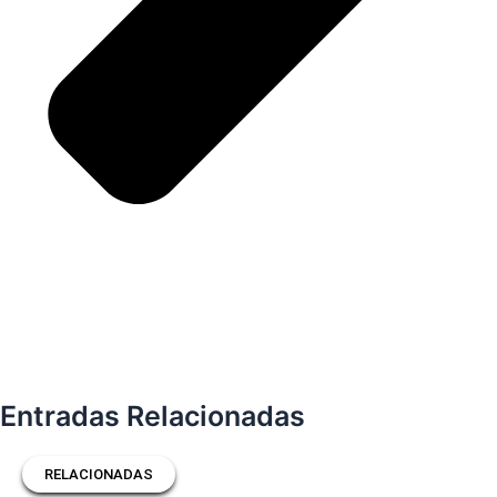
Entradas Relacionadas
RELACIONADAS