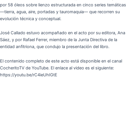
por 58 óleos sobre lienzo estructurada en cinco series temáticas
—tierra, agua, aire, portadas y tauromaquia— que recorren su
evolución técnica y conceptual.
José Callado estuvo acompañado en el acto por su editora, Ana
Sáez, y por Rafael Ferrer, miembro de la Junta Directiva de la
entidad anfitriona, que condujo la presentación del libro.
El contenido completo de este acto está disponible en el canal
CocheritoTV de YouTube. El enlace al video es el siguiente:
https://youtu.be/rC4ieUhIGtE