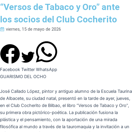
“Versos de Tabaco y Oro” ante
los socios del Club Cocherito
viernes, 15 de mayo de 2026
Facebook
Twitter
WhatsApp
GUARISMO DEL OCHO
José Callado López, pintor y antiguo alumno de la Escuela Taurina
de Albacete, su ciudad natal, presentó en la tarde de ayer, jueves,
en el Club Cocherito de Bilbao, el libro “Versos de Tabaco y Oro”,
su primera obra pictórico-poética. La publicación fusiona la
plástica y el pensamiento, con la aportación de una mirada
filosófica al mundo a través de la tauromaquia y la invitación a un