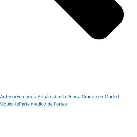
Anterior
Fernando Adrián abre la Puerta Grande en Madrid
Siguiente
Parte médico de Fortes