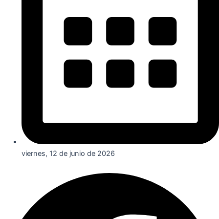
viernes, 12 de junio de 2026