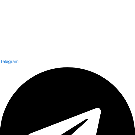
Telegram