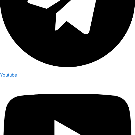
Youtube