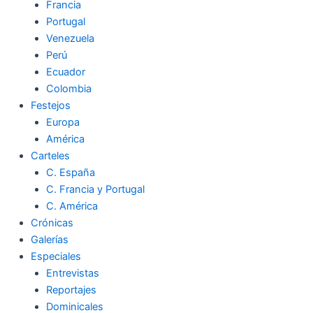
Francia
Portugal
Venezuela
Perú
Ecuador
Colombia
Festejos
Europa
América
Carteles
C. España
C. Francia y Portugal
C. América
Crónicas
Galerías
Especiales
Entrevistas
Reportajes
Dominicales