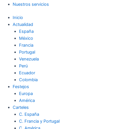
Nuestros servicios
Inicio
Actualidad
España
México
Francia
Portugal
Venezuela
Perú
Ecuador
Colombia
Festejos
Europa
América
Carteles
C. España
C. Francia y Portugal
C. América