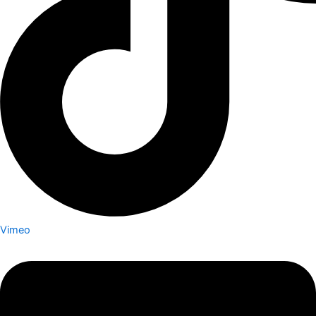
Vimeo