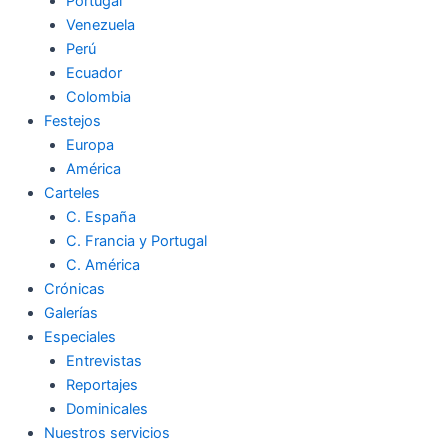
Portugal
Venezuela
Perú
Ecuador
Colombia
Festejos
Europa
América
Carteles
C. España
C. Francia y Portugal
C. América
Crónicas
Galerías
Especiales
Entrevistas
Reportajes
Dominicales
Nuestros servicios