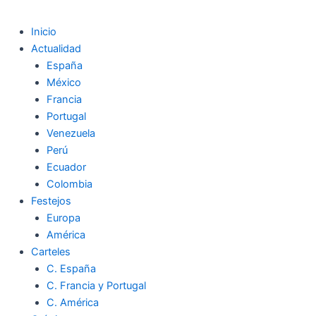
Inicio
Actualidad
España
México
Francia
Portugal
Venezuela
Perú
Ecuador
Colombia
Festejos
Europa
América
Carteles
C. España
C. Francia y Portugal
C. América