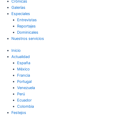
Crónicas
Galerías
Especiales
Entrevistas
Reportajes
Dominicales
Nuestros servicios
Inicio
Actualidad
España
México
Francia
Portugal
Venezuela
Perú
Ecuador
Colombia
Festejos