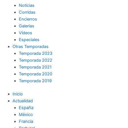
Noticias
Corridas
Encierros
Galerías
Vídeos
Especiales
Otras Temporadas
Temporada 2023
Temporada 2022
Temporada 2021
Temporada 2020
Temporada 2019
Inicio
Actualidad
España
México
Francia