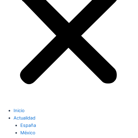
Inicio
Actualidad
España
México