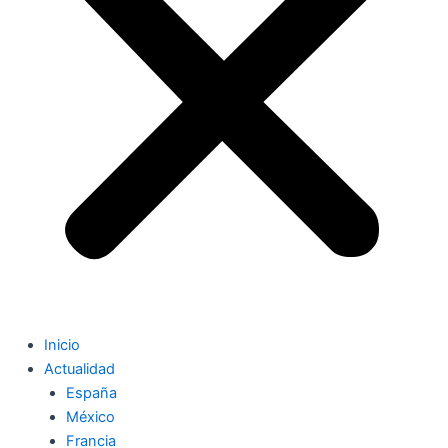
Inicio
Actualidad
España
México
Francia