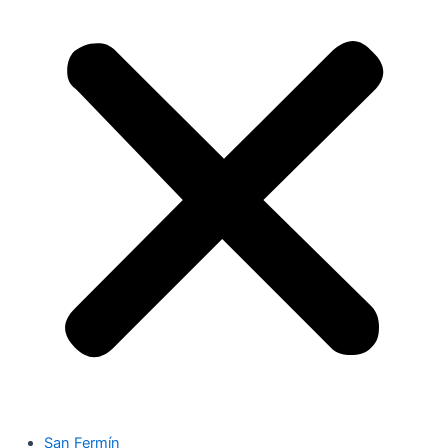
San Fermín