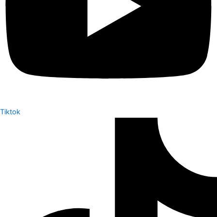
Tiktok