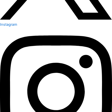
Instagram