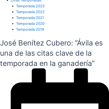
Otras Temporadas
Temporada 2023
Temporada 2022
Temporada 2021
Temporada 2020
Temporada 2019
José Benítez Cubero: “Ávila es
una de las citas clave de la
temporada en la ganadería”