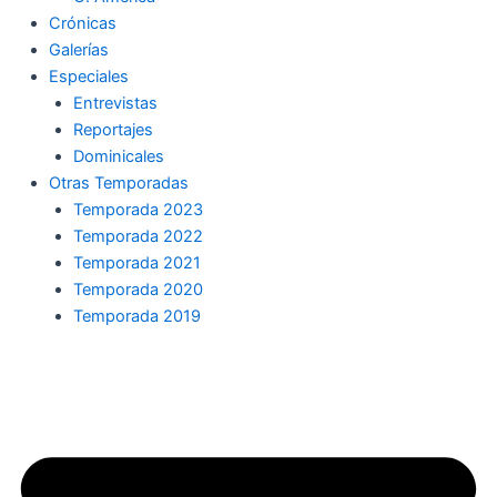
Crónicas
Galerías
Especiales
Entrevistas
Reportajes
Dominicales
Otras Temporadas
Temporada 2023
Temporada 2022
Temporada 2021
Temporada 2020
Temporada 2019