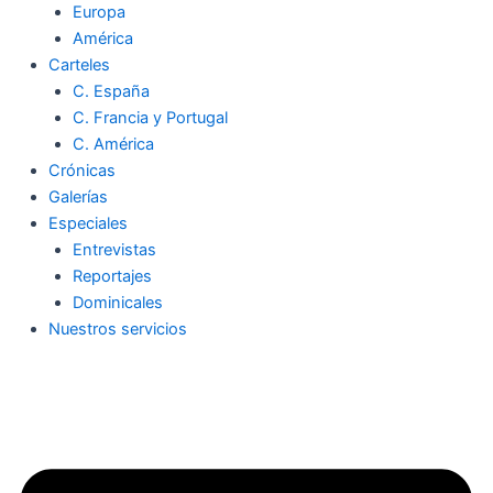
Europa
América
Carteles
C. España
C. Francia y Portugal
C. América
Crónicas
Galerías
Especiales
Entrevistas
Reportajes
Dominicales
Nuestros servicios