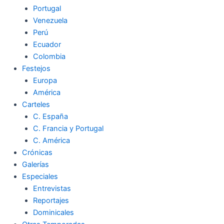
Portugal
Venezuela
Perú
Ecuador
Colombia
Festejos
Europa
América
Carteles
C. España
C. Francia y Portugal
C. América
Crónicas
Galerías
Especiales
Entrevistas
Reportajes
Dominicales