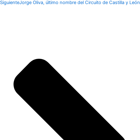
Siguiente
Jorge Oliva, último nombre del Circuito de Castilla y León