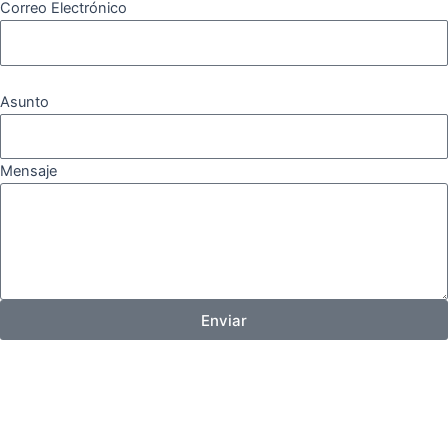
Correo Electrónico
Asunto
Mensaje
Enviar