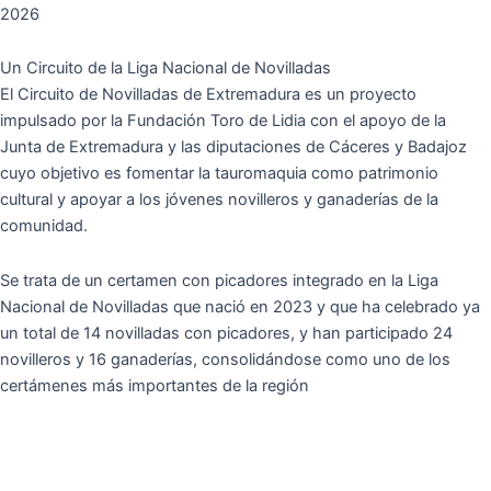
2026
Un Circuito de la Liga Nacional de Novilladas
El Circuito de Novilladas de Extremadura es un proyecto
impulsado por la Fundación Toro de Lidia con el apoyo de la
Junta de Extremadura y las diputaciones de Cáceres y Badajoz
cuyo objetivo es fomentar la tauromaquia como patrimonio
cultural y apoyar a los jóvenes novilleros y ganaderías de la
comunidad.
Se trata de un certamen con picadores integrado en la Liga
Nacional de Novilladas que nació en 2023 y que ha celebrado ya
un total de 14 novilladas con picadores, y han participado 24
novilleros y 16 ganaderías, consolidándose como uno de los
certámenes más importantes de la región