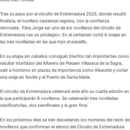
Tras su paso por el circuito de Extremadura 2025, donde resultó
finalista, el novillero cauriense regresa, con la confianza
renovada. Para Jorge ser uno de los novilleros del circuito de
Extremadura «es un privilegio». En el certamen cortó 6 orejas en
las tres novilladas en las que hizo el paseíllo.
En su etapa sin caballos consiguió triunfos tan importantes como
resultar triunfador del Alfarero de Plataen Villaseca de la Sagra,
salir a hombros en plazas de importancia como Albacete y cortar
una oreja en Sevilla y el Puerto de Santa María.
El circuito de Extremadura celebrará este año su cuarta edición en
la que participarán 6 novilleros. Se celebrarán tres novilladas
clasificatorias, dos semifinales y la gran final.
En los próximos días se irán desvelando los nombres del resto de
novilleros que conforman el elenco del Circuito de Extremadura