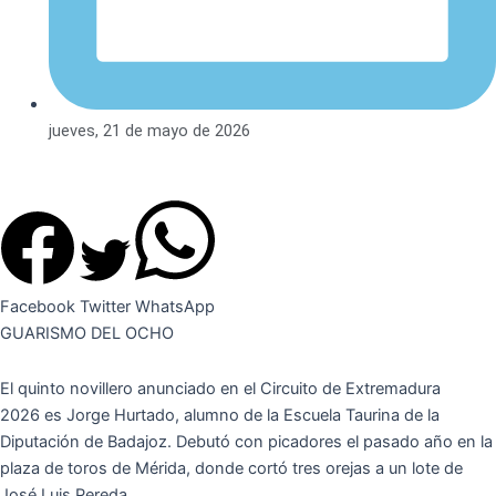
jueves, 21 de mayo de 2026
Facebook
Twitter
WhatsApp
GUARISMO DEL OCHO
El quinto novillero anunciado en el Circuito de Extremadura
2026 es Jorge Hurtado, alumno de la Escuela Taurina de la
Diputación de Badajoz. Debutó con picadores el pasado año en la
plaza de toros de Mérida, donde cortó tres orejas a un lote de
José Luis Pereda.