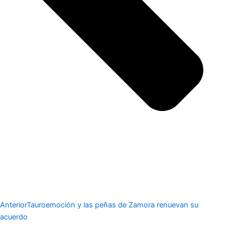
Anterior
Tauroemoción y las peñas de Zamora renuevan su
acuerdo