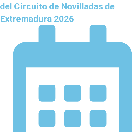
del Circuito de Novilladas de
Extremadura 2026