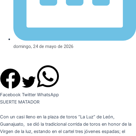
domingo, 24 de mayo de 2026
Facebook
Twitter
WhatsApp
SUERTE MATADOR
Con un casi lleno en la plaza de toros “La Luz” de León,
Guanajuato, se dió la tradicional corrida de toros en honor de la
Virgen de la luz, estando en el cartel tres jóvenes espadas; el