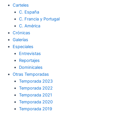
Carteles
C. España
C. Francia y Portugal
C. América
Crónicas
Galerías
Especiales
Entrevistas
Reportajes
Dominicales
Otras Temporadas
Temporada 2023
Temporada 2022
Temporada 2021
Temporada 2020
Temporada 2019