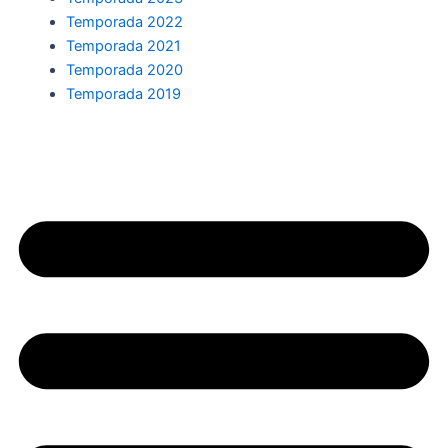
Temporada 2022
Temporada 2021
Temporada 2020
Temporada 2019