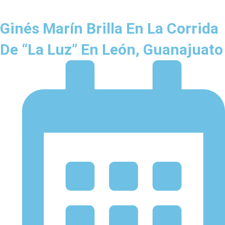
Ginés Marín Brilla En La Corrida
De “La Luz” En León, Guanajuato