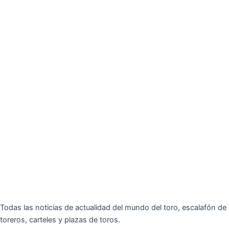
Todas las noticias de actualidad del mundo del toro, escalafón de
toreros, carteles y plazas de toros.