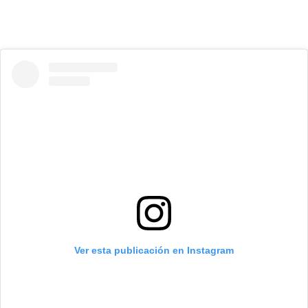
Ver esta publicación en Instagram