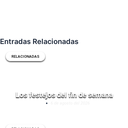
Entradas Relacionadas
RELACIONADAS
Los festejos del fin de semana
6 de agosto del 2026