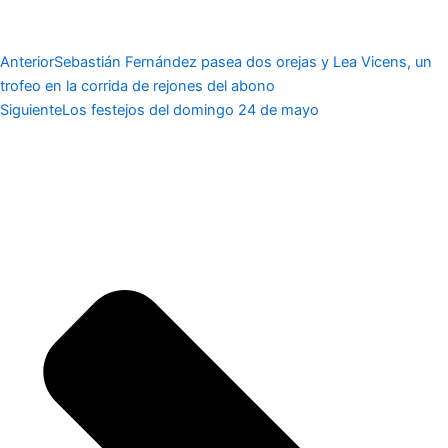
Anterior
Sebastián Fernández pasea dos orejas y Lea Vicens, un
trofeo en la corrida de rejones del abono
Siguiente
Los festejos del domingo 24 de mayo