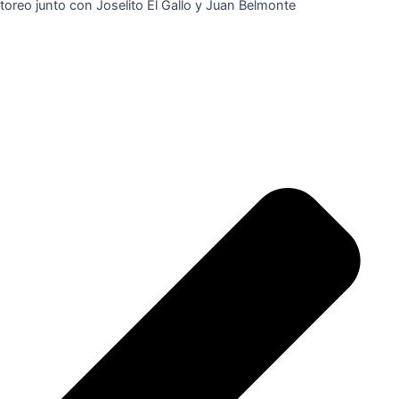
toreo junto con Joselito El Gallo y Juan Belmonte