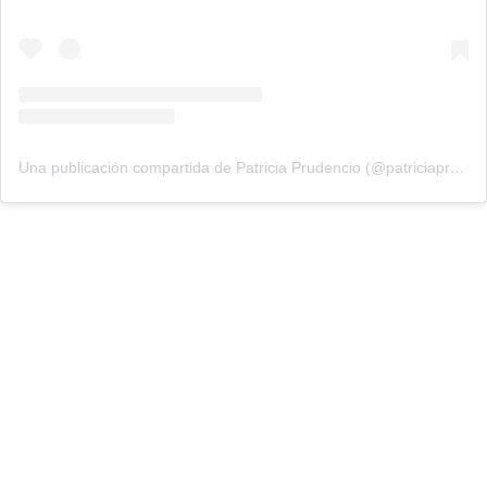
Una publicación compartida de Patricia Prudencio (@patriciaprudencio98)