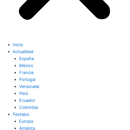
Inicio
Actualidad
España
México
Francia
Portugal
Venezuela
Perú
Ecuador
Colombia
Festejos
Europa
América