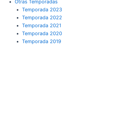
Otras Temporadas
Temporada 2023
Temporada 2022
Temporada 2021
Temporada 2020
Temporada 2019