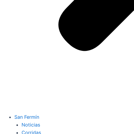
San Fermín
Noticias
Corridas