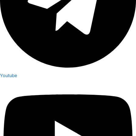
Youtube