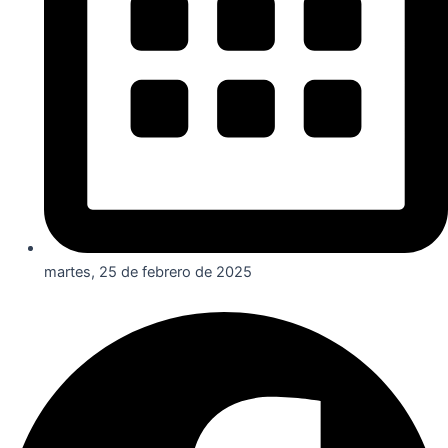
martes, 25 de febrero de 2025