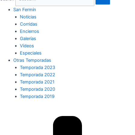
San Fermín
Noticias
Corridas
Encierros
Galerías
Vídeos
Especiales
Otras Temporadas
Temporada 2023
Temporada 2022
Temporada 2021
Temporada 2020
Temporada 2019