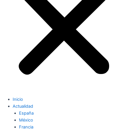
Inicio
Actualidad
España
México
Francia