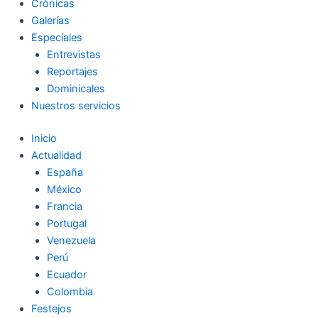
Crónicas
Galerías
Especiales
Entrevistas
Reportajes
Dominicales
Nuestros servicios
Inicio
Actualidad
España
México
Francia
Portugal
Venezuela
Perú
Ecuador
Colombia
Festejos