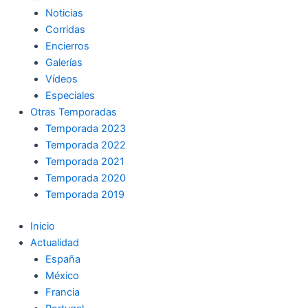
Noticias
Corridas
Encierros
Galerías
Vídeos
Especiales
Otras Temporadas
Temporada 2023
Temporada 2022
Temporada 2021
Temporada 2020
Temporada 2019
Inicio
Actualidad
España
México
Francia