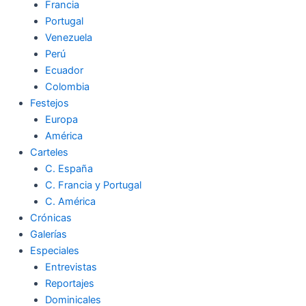
Francia
Portugal
Venezuela
Perú
Ecuador
Colombia
Festejos
Europa
América
Carteles
C. España
C. Francia y Portugal
C. América
Crónicas
Galerías
Especiales
Entrevistas
Reportajes
Dominicales