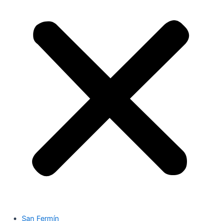
San Fermín