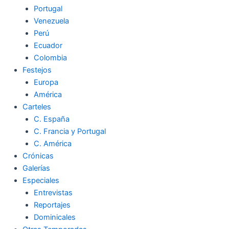
Portugal
Venezuela
Perú
Ecuador
Colombia
Festejos
Europa
América
Carteles
C. España
C. Francia y Portugal
C. América
Crónicas
Galerías
Especiales
Entrevistas
Reportajes
Dominicales