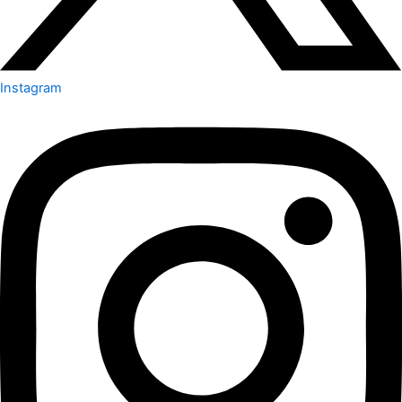
Instagram