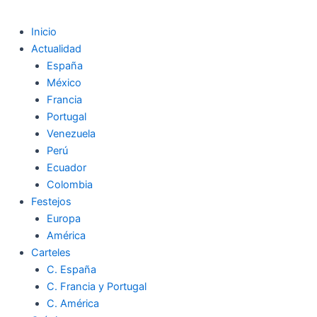
Inicio
Actualidad
España
México
Francia
Portugal
Venezuela
Perú
Ecuador
Colombia
Festejos
Europa
América
Carteles
C. España
C. Francia y Portugal
C. América