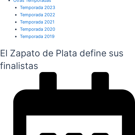
Otras Temporadas
Temporada 2023
Temporada 2022
Temporada 2021
Temporada 2020
Temporada 2019
El Zapato de Plata define sus
finalistas