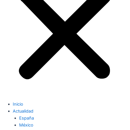
Inicio
Actualidad
España
México