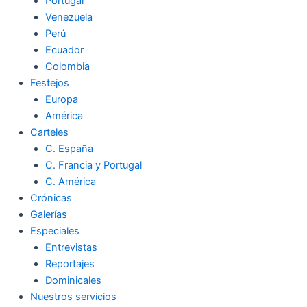
Portugal
Venezuela
Perú
Ecuador
Colombia
Festejos
Europa
América
Carteles
C. España
C. Francia y Portugal
C. América
Crónicas
Galerías
Especiales
Entrevistas
Reportajes
Dominicales
Nuestros servicios