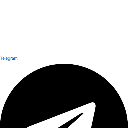
Telegram