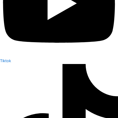
Tiktok