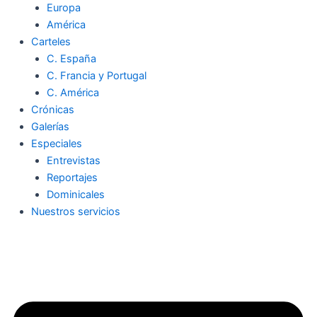
Europa
América
Carteles
C. España
C. Francia y Portugal
C. América
Crónicas
Galerías
Especiales
Entrevistas
Reportajes
Dominicales
Nuestros servicios