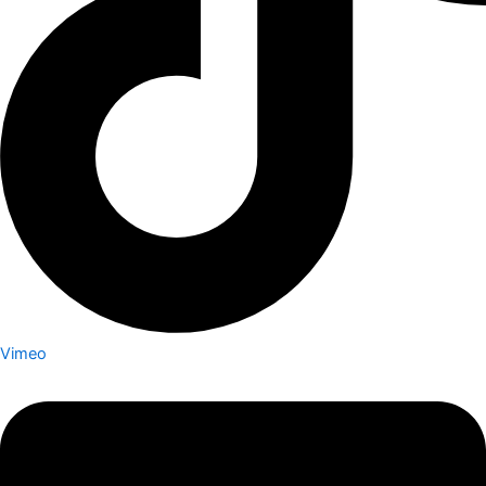
Vimeo