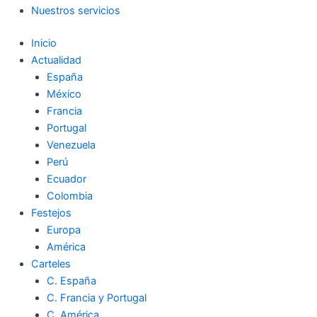
Nuestros servicios
Inicio
Actualidad
España
México
Francia
Portugal
Venezuela
Perú
Ecuador
Colombia
Festejos
Europa
América
Carteles
C. España
C. Francia y Portugal
C. América