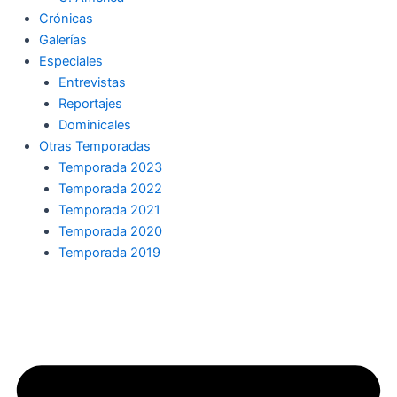
Crónicas
Galerías
Especiales
Entrevistas
Reportajes
Dominicales
Otras Temporadas
Temporada 2023
Temporada 2022
Temporada 2021
Temporada 2020
Temporada 2019