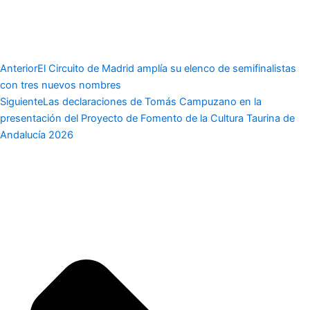
Anterior
El Circuito de Madrid amplía su elenco de semifinalistas
con tres nuevos nombres
Siguiente
Las declaraciones de Tomás Campuzano en la
presentación del Proyecto de Fomento de la Cultura Taurina de
Andalucía 2026