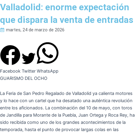
Valladolid: enorme expectación
que dispara la venta de entradas
martes, 24 de marzo de 2026
Facebook
Twitter
WhatsApp
GUARISMO DEL OCHO
La Feria de San Pedro Regalado de Valladolid ya calienta motores
y lo hace con un cartel que ha desatado una auténtica revolución
entre los aficionados. La combinación del 10 de mayo, con toros
de Jandilla para Morante de la Puebla, Juan Ortega y Roca Rey, ha
sido recibida como uno de los grandes acontecimientos de la
temporada, hasta el punto de provocar largas colas en las