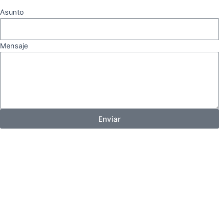
Asunto
Mensaje
Enviar