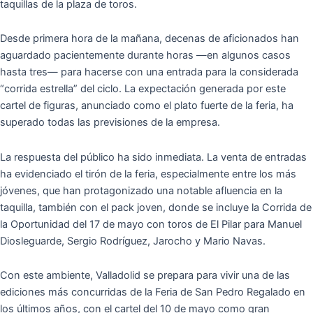
taquillas de la plaza de toros.
Desde primera hora de la mañana, decenas de aficionados han
aguardado pacientemente durante horas —en algunos casos
hasta tres— para hacerse con una entrada para la considerada
“corrida estrella” del ciclo. La expectación generada por este
cartel de figuras, anunciado como el plato fuerte de la feria, ha
superado todas las previsiones de la empresa.
La respuesta del público ha sido inmediata. La venta de entradas
ha evidenciado el tirón de la feria, especialmente entre los más
jóvenes, que han protagonizado una notable afluencia en la
taquilla, también con el pack joven, donde se incluye la Corrida de
la Oportunidad del 17 de mayo con toros de El Pilar para Manuel
Diosleguarde, Sergio Rodríguez, Jarocho y Mario Navas.
Con este ambiente, Valladolid se prepara para vivir una de las
ediciones más concurridas de la Feria de San Pedro Regalado en
los últimos años, con el cartel del 10 de mayo como gran