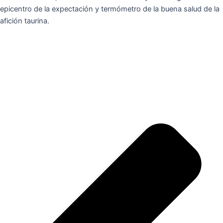
epicentro de la expectación y termómetro de la buena salud de la
afición taurina.