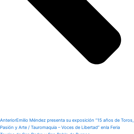
Anterior
Emilio Méndez presenta su exposición “15 años de Toros,
Pasión y Arte / Tauromaquia – Voces de Libertad” enla Feria