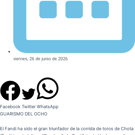
viernes, 26 de junio de 2026
Facebook
Twitter
WhatsApp
GUARISMO DEL OCHO
El Fandi ha sido el gran triunfador de la corrida de toros de Chota