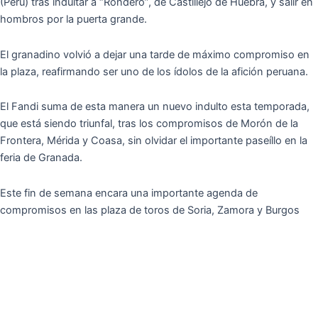
(Perú) tras indultar a “Rondero”, de Castillejo de Huebra, y salir en
hombros por la puerta grande.
El granadino volvió a dejar una tarde de máximo compromiso en
la plaza, reafirmando ser uno de los ídolos de la afición peruana.
El Fandi suma de esta manera un nuevo indulto esta temporada,
que está siendo triunfal, tras los compromisos de Morón de la
Frontera, Mérida y Coasa, sin olvidar el importante paseíllo en la
feria de Granada.
Este fin de semana encara una importante agenda de
compromisos en las plaza de toros de Soria, Zamora y Burgos