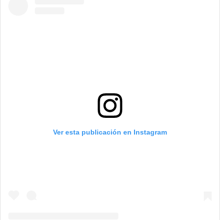
Ver esta publicación en Instagram