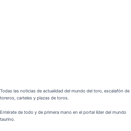
Todas las noticias de actualidad del mundo del toro, escalafón de
toreros, carteles y plazas de toros.
Entérate de todo y de primera mano en el portal líder del mundo
taurino.