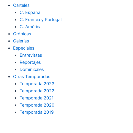
Carteles
C. España
C. Francia y Portugal
C. América
Crónicas
Galerías
Especiales
Entrevistas
Reportajes
Dominicales
Otras Temporadas
Temporada 2023
Temporada 2022
Temporada 2021
Temporada 2020
Temporada 2019