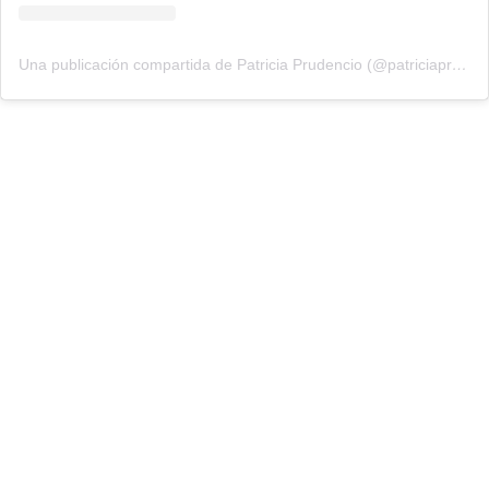
Una publicación compartida de Patricia Prudencio (@patriciaprudencio98)