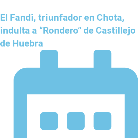
El Fandi, triunfador en Chota,
indulta a “Rondero” de Castillejo
de Huebra