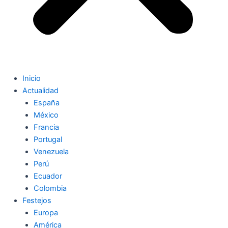
Inicio
Actualidad
España
México
Francia
Portugal
Venezuela
Perú
Ecuador
Colombia
Festejos
Europa
América