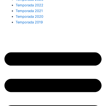
Temporada 2022
Temporada 2021
Temporada 2020
Temporada 2019