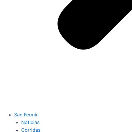
San Fermín
Noticias
Corridas