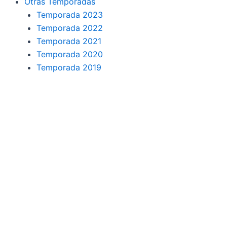
Otras Temporadas
Temporada 2023
Temporada 2022
Temporada 2021
Temporada 2020
Temporada 2019