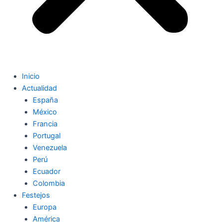
Inicio
Actualidad
España
México
Francia
Portugal
Venezuela
Perú
Ecuador
Colombia
Festejos
Europa
América