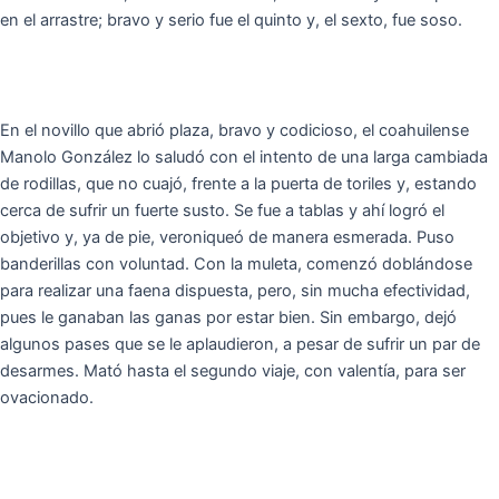
en el arrastre; bravo y serio fue el quinto y, el sexto, fue soso.
En el novillo que abrió plaza, bravo y codicioso, el coahuilense
Manolo González lo saludó con el intento de una larga cambiada
de rodillas, que no cuajó, frente a la puerta de toriles y, estando
cerca de sufrir un fuerte susto. Se fue a tablas y ahí logró el
objetivo y, ya de pie, veroniqueó de manera esmerada. Puso
banderillas con voluntad. Con la muleta, comenzó doblándose
para realizar una faena dispuesta, pero, sin mucha efectividad,
pues le ganaban las ganas por estar bien. Sin embargo, dejó
algunos pases que se le aplaudieron, a pesar de sufrir un par de
desarmes. Mató hasta el segundo viaje, con valentía, para ser
ovacionado.