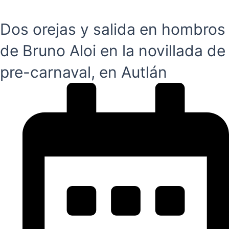
Dos orejas y salida en hombros
de Bruno Aloi en la novillada de
pre-carnaval, en Autlán