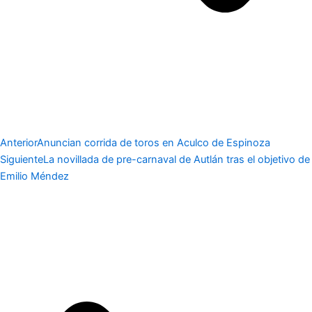
Anterior
Anuncian corrida de toros en Aculco de Espinoza
Siguiente
La novillada de pre-carnaval de Autlán tras el objetivo de
Emilio Méndez