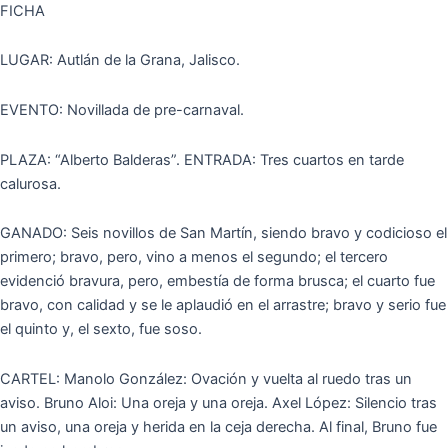
FICHA
LUGAR: Autlán de la Grana, Jalisco.
EVENTO: Novillada de pre-carnaval.
PLAZA: “Alberto Balderas”. ENTRADA: Tres cuartos en tarde
calurosa.
GANADO: Seis novillos de San Martín, siendo bravo y codicioso el
primero; bravo, pero, vino a menos el segundo; el tercero
evidenció bravura, pero, embestía de forma brusca; el cuarto fue
bravo, con calidad y se le aplaudió en el arrastre; bravo y serio fue
el quinto y, el sexto, fue soso.
CARTEL: Manolo González: Ovación y vuelta al ruedo tras un
aviso. Bruno Aloi: Una oreja y una oreja. Axel López: Silencio tras
un aviso, una oreja y herida en la ceja derecha. Al final, Bruno fue