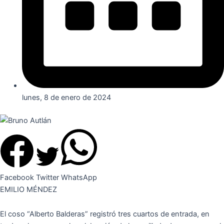
lunes, 8 de enero de 2024
Facebook
Twitter
WhatsApp
EMILIO MÉNDEZ
El coso “Alberto Balderas” registró tres cuartos de entrada, en