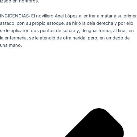
izado en hombros.
INCIDENCIAS: El novillero Axel López al entrar a matar a su primer
astado, con su propio estoque, se hirió la ceja derecha y por ello
se le aplicaron dos puntos de sutura y, de igual forma, al final, en
la enfermería, se le atendió de otra herida, pero, en un dedo de
una mano.