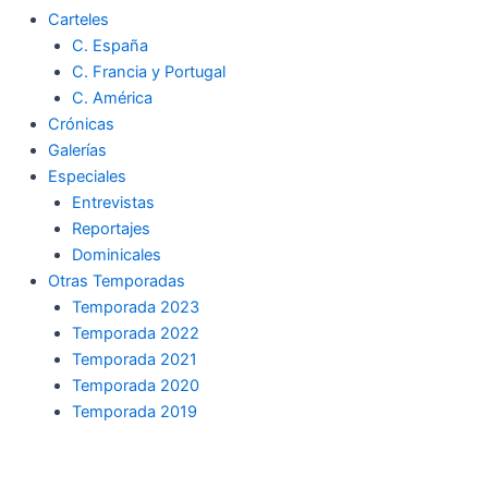
Carteles
C. España
C. Francia y Portugal
C. América
Crónicas
Galerías
Especiales
Entrevistas
Reportajes
Dominicales
Otras Temporadas
Temporada 2023
Temporada 2022
Temporada 2021
Temporada 2020
Temporada 2019