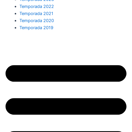
Temporada 2022
Temporada 2021
Temporada 2020
Temporada 2019