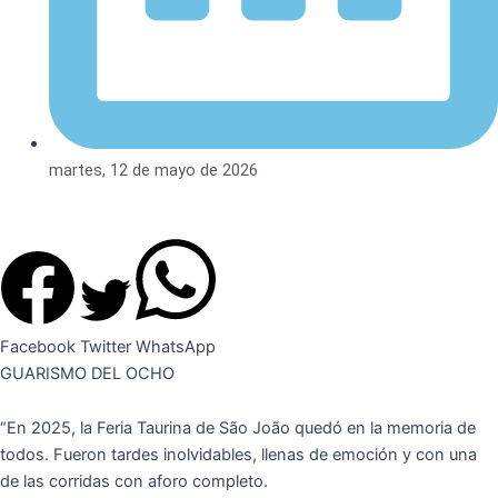
martes, 12 de mayo de 2026
Facebook
Twitter
WhatsApp
GUARISMO DEL OCHO
“En 2025, la Feria Taurina de São João quedó en la memoria de
todos. Fueron tardes inolvidables, llenas de emoción y con una
de las corridas con aforo completo.