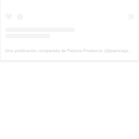
Una publicación compartida de Patricia Prudencio (@patriciaprudencio98)