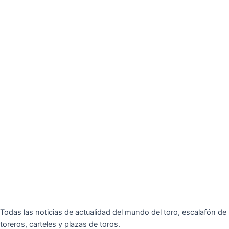
Todas las noticias de actualidad del mundo del toro, escalafón de
toreros, carteles y plazas de toros.