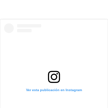
Ver esta publicación en Instagram