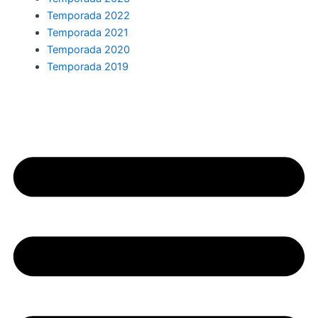
Temporada 2022
Temporada 2021
Temporada 2020
Temporada 2019