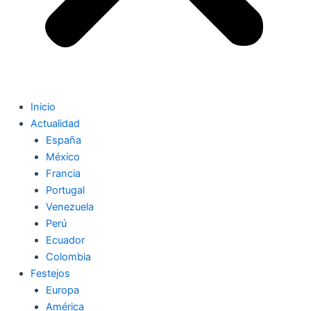
Inicio
Actualidad
España
México
Francia
Portugal
Venezuela
Perú
Ecuador
Colombia
Festejos
Europa
América