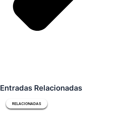
Entradas Relacionadas
RELACIONADAS