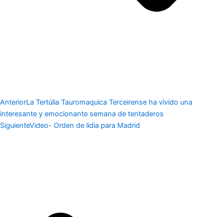
Anterior
La Tertúlia Tauromaquica Terceirense ha vivido una
interesante y emocionante semana de tentaderos
Siguiente
Video- Orden de lidia para Madrid