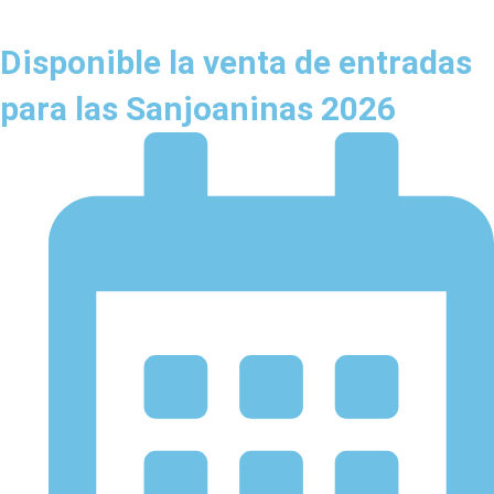
Disponible la venta de entradas
para las Sanjoaninas 2026