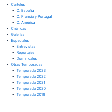
Carteles
C. España
C. Francia y Portugal
C. América
Crónicas
Galerías
Especiales
Entrevistas
Reportajes
Dominicales
Otras Temporadas
Temporada 2023
Temporada 2022
Temporada 2021
Temporada 2020
Temporada 2019