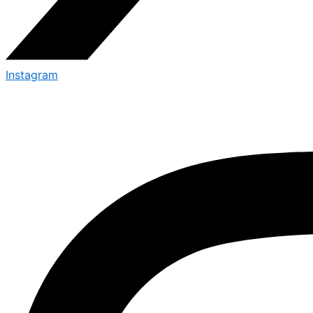
Instagram