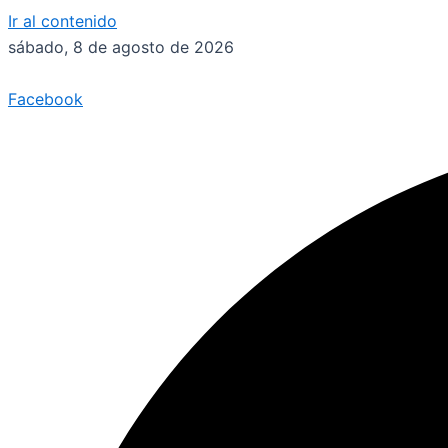
Ir al contenido
sábado, 8 de agosto de 2026
Facebook