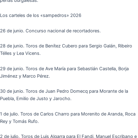
peñas burgalesas.
Los carteles de los «sampedros» 2026
26 de junio. Concurso nacional de recortadores.
28 de junio. Toros de Benítez Cubero para Sergio Galán, Ribeiro
Télles y Lea Vicens.
29 de junio. Toros de Ave María para Sebastián Castella, Borja
Jiménez y Marco Pérez.
30 de junio. Toros de Juan Pedro Domecq para Morante de la
Puebla, Emilio de Justo y Jarocho.
1 de julio. Toros de Carlos Charro para Morenito de Aranda, Roca
Rey y Tomás Rufo.
2 de julio. Toros de Luis Algarra para El Fandi, Manuel Escribano e