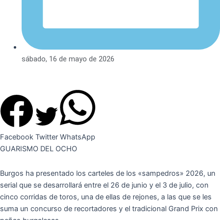
sábado, 16 de mayo de 2026
Facebook
Twitter
WhatsApp
GUARISMO DEL OCHO
Burgos ha presentado los carteles de los «sampedros» 2026, un
serial que se desarrollará entre el 26 de junio y el 3 de julio, con
cinco corridas de toros, una de ellas de rejones, a las que se les
suma un concurso de recortadores y el tradicional Grand Prix con