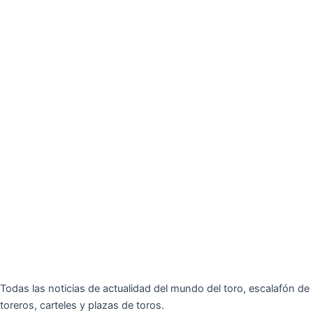
Todas las noticias de actualidad del mundo del toro, escalafón de
toreros, carteles y plazas de toros.