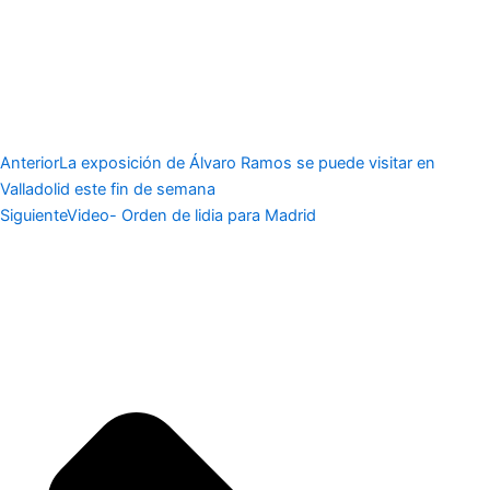
Anterior
La exposición de Álvaro Ramos se puede visitar en
Valladolid este fin de semana
Siguiente
Video- Orden de lidia para Madrid