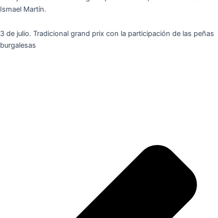
Ismael Martín.
3 de julio. Tradicional grand prix con la participación de las peñas
burgalesas