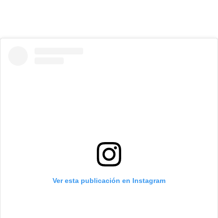
Ver esta publicación en Instagram