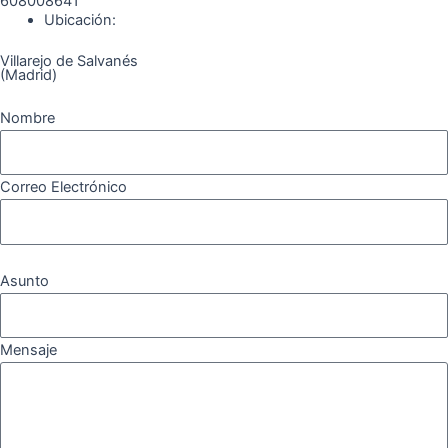
608008641
Ubicación:
Villarejo de Salvanés
(Madrid)
Nombre
Correo Electrónico
Asunto
Mensaje