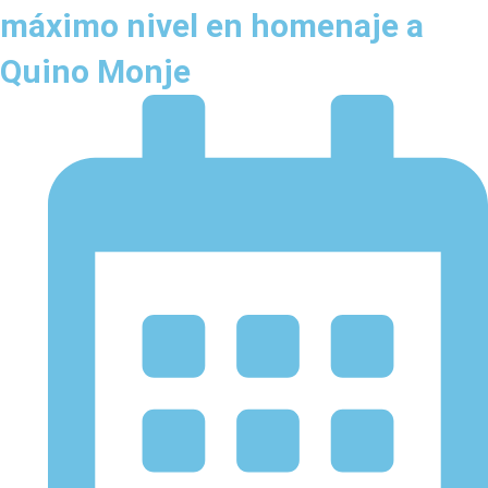
máximo nivel en homenaje a
Quino Monje