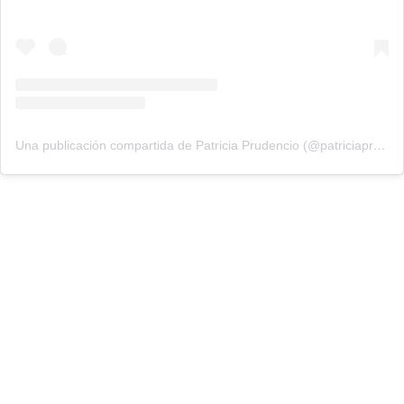
Una publicación compartida de Patricia Prudencio (@patriciaprudencio98)