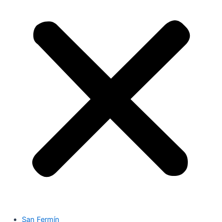
San Fermín