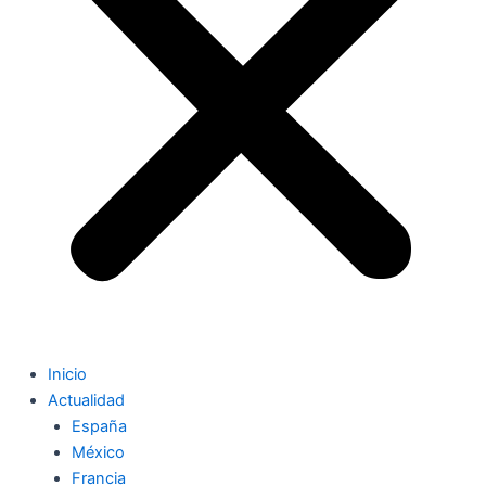
Inicio
Actualidad
España
México
Francia