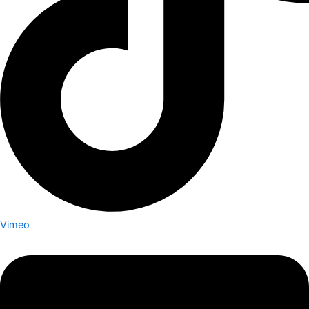
Vimeo