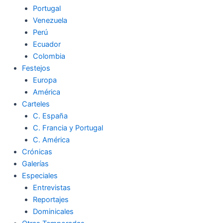
Portugal
Venezuela
Perú
Ecuador
Colombia
Festejos
Europa
América
Carteles
C. España
C. Francia y Portugal
C. América
Crónicas
Galerías
Especiales
Entrevistas
Reportajes
Dominicales