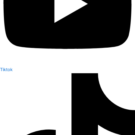
Tiktok