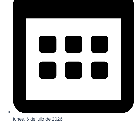
lunes, 6 de julio de 2026