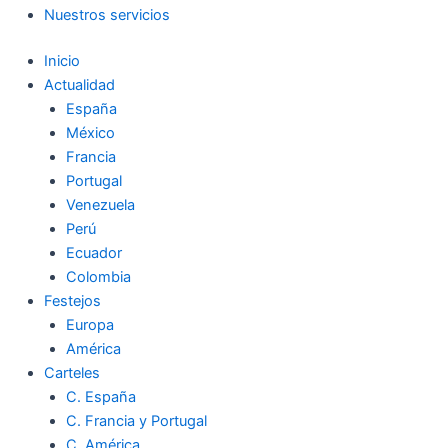
Nuestros servicios
Inicio
Actualidad
España
México
Francia
Portugal
Venezuela
Perú
Ecuador
Colombia
Festejos
Europa
América
Carteles
C. España
C. Francia y Portugal
C. América