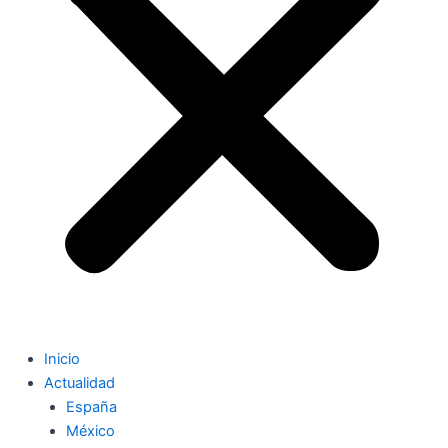
Inicio
Actualidad
España
México