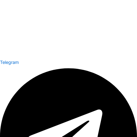
Telegram