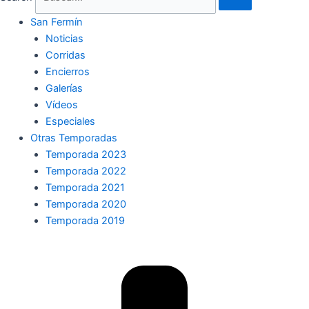
San Fermín
Noticias
Corridas
Encierros
Galerías
Vídeos
Especiales
Otras Temporadas
Temporada 2023
Temporada 2022
Temporada 2021
Temporada 2020
Temporada 2019