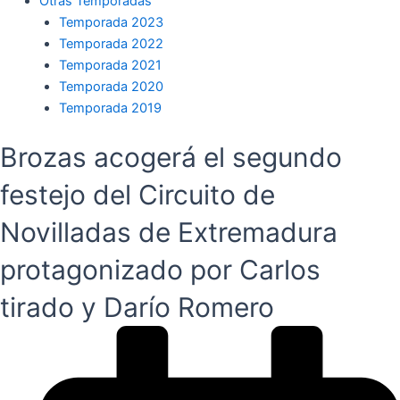
Otras Temporadas
Temporada 2023
Temporada 2022
Temporada 2021
Temporada 2020
Temporada 2019
Brozas acogerá el segundo
festejo del Circuito de
Novilladas de Extremadura
protagonizado por Carlos
tirado y Darío Romero