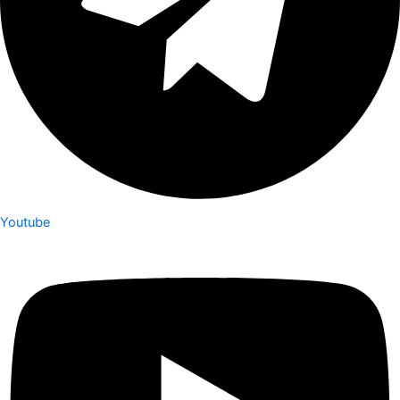
Youtube