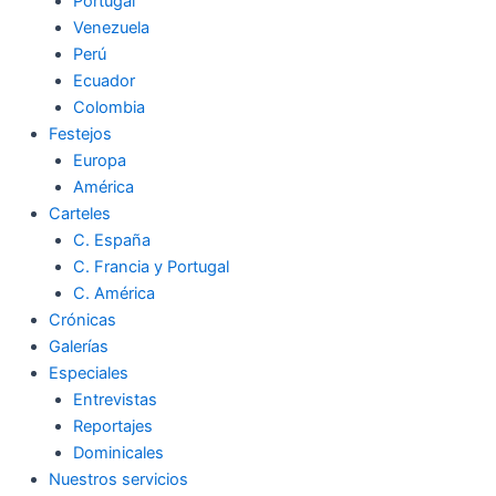
Portugal
Venezuela
Perú
Ecuador
Colombia
Festejos
Europa
América
Carteles
C. España
C. Francia y Portugal
C. América
Crónicas
Galerías
Especiales
Entrevistas
Reportajes
Dominicales
Nuestros servicios