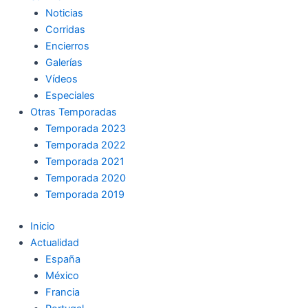
Noticias
Corridas
Encierros
Galerías
Vídeos
Especiales
Otras Temporadas
Temporada 2023
Temporada 2022
Temporada 2021
Temporada 2020
Temporada 2019
Inicio
Actualidad
España
México
Francia