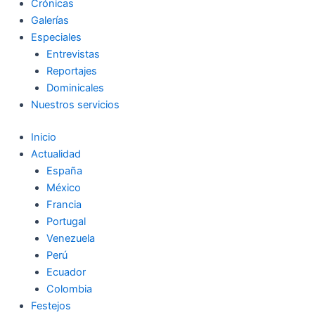
Crónicas
Galerías
Especiales
Entrevistas
Reportajes
Dominicales
Nuestros servicios
Inicio
Actualidad
España
México
Francia
Portugal
Venezuela
Perú
Ecuador
Colombia
Festejos