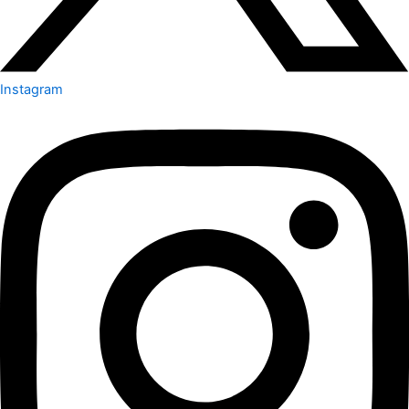
Instagram