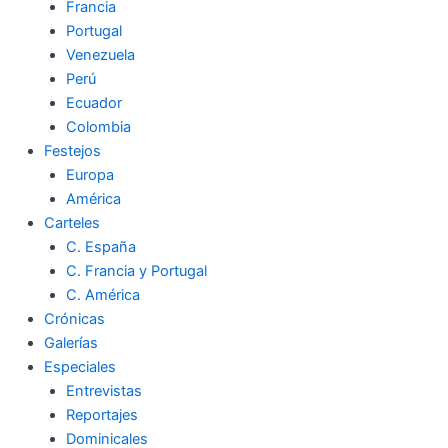
Francia
Portugal
Venezuela
Perú
Ecuador
Colombia
Festejos
Europa
América
Carteles
C. España
C. Francia y Portugal
C. América
Crónicas
Galerías
Especiales
Entrevistas
Reportajes
Dominicales