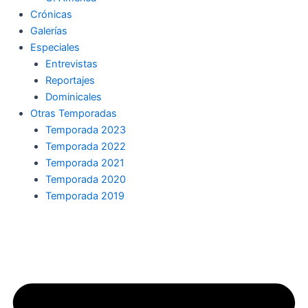
Crónicas
Galerías
Especiales
Entrevistas
Reportajes
Dominicales
Otras Temporadas
Temporada 2023
Temporada 2022
Temporada 2021
Temporada 2020
Temporada 2019