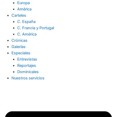
Europa
América
Carteles
C. España
C. Francia y Portugal
C. América
Crónicas
Galerías
Especiales
Entrevistas
Reportajes
Dominicales
Nuestros servicios