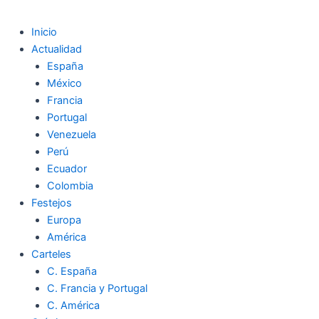
Inicio
Actualidad
España
México
Francia
Portugal
Venezuela
Perú
Ecuador
Colombia
Festejos
Europa
América
Carteles
C. España
C. Francia y Portugal
C. América