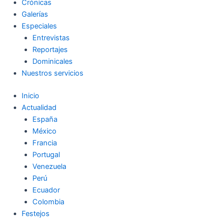
Crónicas
Galerías
Especiales
Entrevistas
Reportajes
Dominicales
Nuestros servicios
Inicio
Actualidad
España
México
Francia
Portugal
Venezuela
Perú
Ecuador
Colombia
Festejos