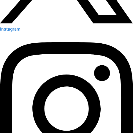
Instagram