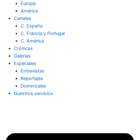
Europa
América
Carteles
C. España
C. Francia y Portugal
C. América
Crónicas
Galerías
Especiales
Entrevistas
Reportajes
Dominicales
Nuestros servicios