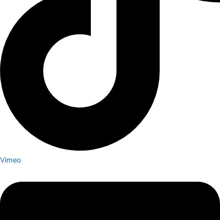
Vimeo