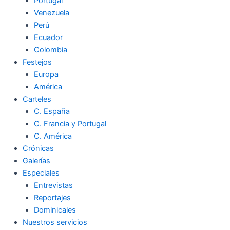
Portugal
Venezuela
Perú
Ecuador
Colombia
Festejos
Europa
América
Carteles
C. España
C. Francia y Portugal
C. América
Crónicas
Galerías
Especiales
Entrevistas
Reportajes
Dominicales
Nuestros servicios