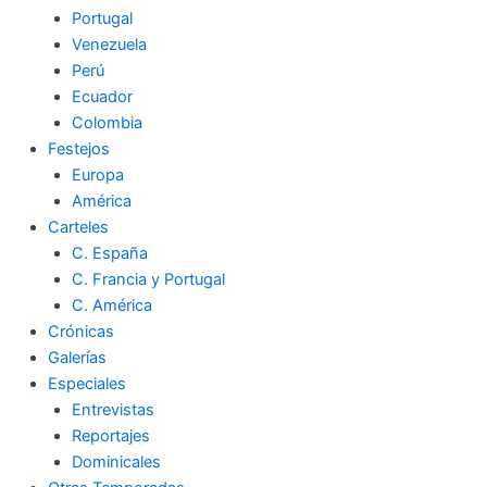
Portugal
Venezuela
Perú
Ecuador
Colombia
Festejos
Europa
América
Carteles
C. España
C. Francia y Portugal
C. América
Crónicas
Galerías
Especiales
Entrevistas
Reportajes
Dominicales