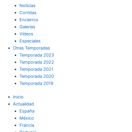
Noticias
Corridas
Encierros
Galerías
Vídeos
Especiales
Otras Temporadas
Temporada 2023
Temporada 2022
Temporada 2021
Temporada 2020
Temporada 2019
Inicio
Actualidad
España
México
Francia