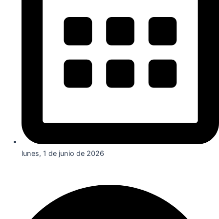
lunes, 1 de junio de 2026