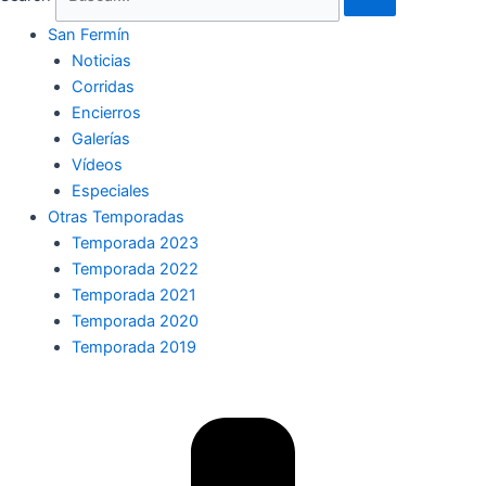
San Fermín
Noticias
Corridas
Encierros
Galerías
Vídeos
Especiales
Otras Temporadas
Temporada 2023
Temporada 2022
Temporada 2021
Temporada 2020
Temporada 2019