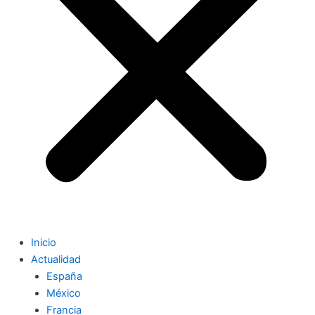
Inicio
Actualidad
España
México
Francia