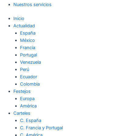
Nuestros servicios
Inicio
Actualidad
España
México
Francia
Portugal
Venezuela
Perú
Ecuador
Colombia
Festejos
Europa
América
Carteles
C. España
C. Francia y Portugal
C. América