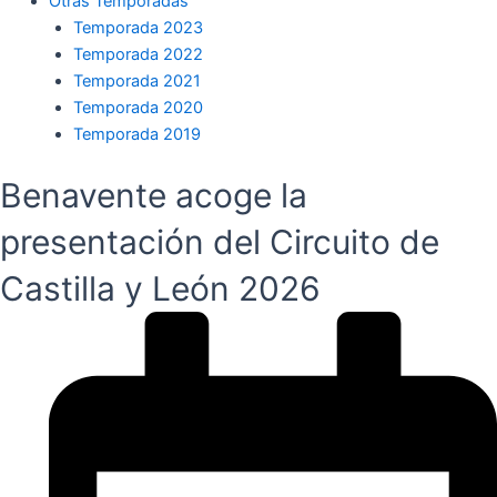
Otras Temporadas
Temporada 2023
Temporada 2022
Temporada 2021
Temporada 2020
Temporada 2019
Benavente acoge la
presentación del Circuito de
Castilla y León 2026