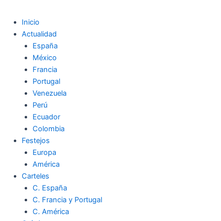
Inicio
Actualidad
España
México
Francia
Portugal
Venezuela
Perú
Ecuador
Colombia
Festejos
Europa
América
Carteles
C. España
C. Francia y Portugal
C. América