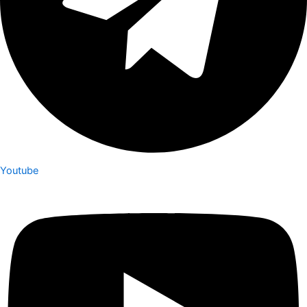
Youtube