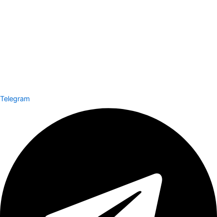
Telegram