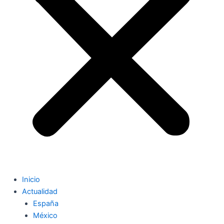
Inicio
Actualidad
España
México