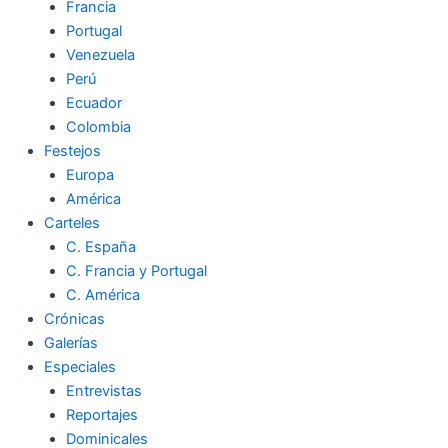
Francia
Portugal
Venezuela
Perú
Ecuador
Colombia
Festejos
Europa
América
Carteles
C. España
C. Francia y Portugal
C. América
Crónicas
Galerías
Especiales
Entrevistas
Reportajes
Dominicales