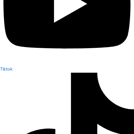
Tiktok