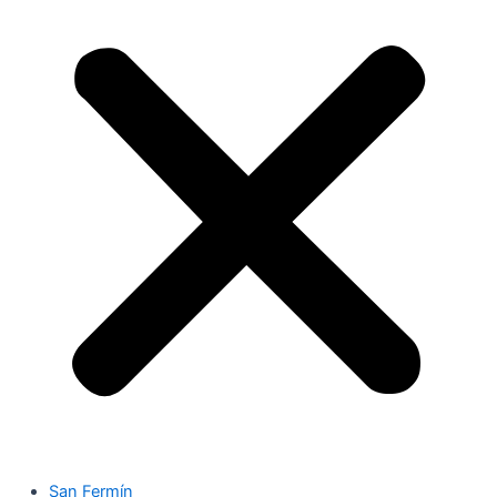
San Fermín