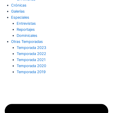
Crónicas
Galerías
Especiales
Entrevistas
Reportajes
Dominicales
Otras Temporadas
Temporada 2023
Temporada 2022
Temporada 2021
Temporada 2020
Temporada 2019