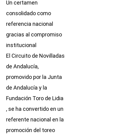
Un certamen
consolidado como
referencia nacional
gracias al compromiso
institucional
El Circuito de Novilladas
de Andalucía,
promovido por la Junta
de Andalucía y la
Fundación Toro de Lidia
, se ha convertido en un
referente nacional en la
promoción del toreo