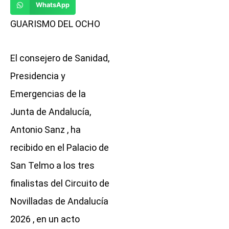
WhatsApp
GUARISMO DEL OCHO
El consejero de Sanidad,
Presidencia y
Emergencias de la
Junta de Andalucía,
Antonio Sanz , ha
recibido en el Palacio de
San Telmo a los tres
finalistas del Circuito de
Novilladas de Andalucía
2026 , en un acto