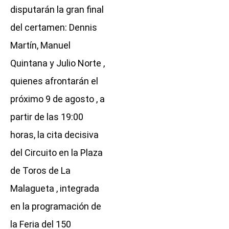
disputarán la gran final
del certamen: Dennis
Martín, Manuel
Quintana y Julio Norte ,
quienes afrontarán el
próximo 9 de agosto , a
partir de las 19:00
horas, la cita decisiva
del Circuito en la Plaza
de Toros de La
Malagueta , integrada
en la programación de
la Feria del 150