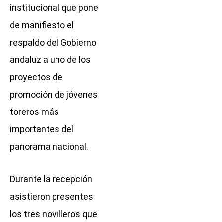
institucional que pone
de manifiesto el
respaldo del Gobierno
andaluz a uno de los
proyectos de
promoción de jóvenes
toreros más
importantes del
panorama nacional.
Durante la recepción
asistieron presentes
los tres novilleros que