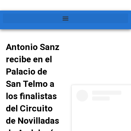
Antonio Sanz
recibe en el
Palacio de
San Telmo a
los finalistas
del Circuito
de Novilladas