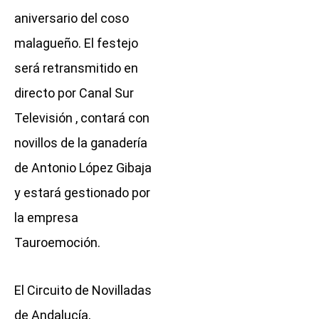
aniversario del coso
malagueño. El festejo
será retransmitido en
directo por Canal Sur
Televisión , contará con
novillos de la ganadería
de Antonio López Gibaja
y estará gestionado por
la empresa
Tauroemoción.
El Circuito de Novilladas
de Andalucía,