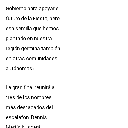
Gobierno para apoyar el
futuro de la Fiesta, pero
esa semilla que hemos
plantado en nuestra
región germina también
en otras comunidades
autónomas» .
La gran final reunirá a
tres de los nombres
más destacados del
escalafón. Dennis
Martín buscará