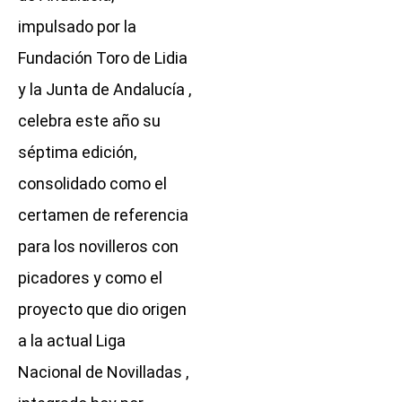
impulsado por la
Fundación Toro de Lidia
y la Junta de Andalucía ,
celebra este año su
séptima edición,
consolidado como el
certamen de referencia
para los novilleros con
picadores y como el
proyecto que dio origen
a la actual Liga
Nacional de Novilladas ,