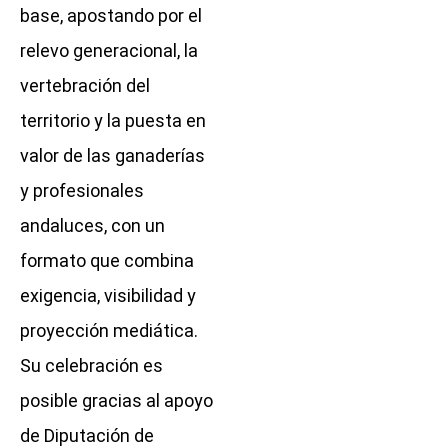
base, apostando por el
relevo generacional, la
vertebración del
territorio y la puesta en
valor de las ganaderías
y profesionales
andaluces, con un
formato que combina
exigencia, visibilidad y
proyección mediática.
Su celebración es
posible gracias al apoyo
de Diputación de