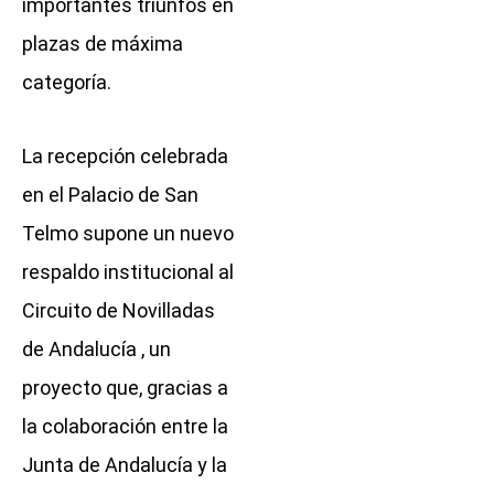
importantes triunfos en
plazas de máxima
categoría.
La recepción celebrada
en el Palacio de San
Telmo supone un nuevo
respaldo institucional al
Circuito de Novilladas
de Andalucía , un
proyecto que, gracias a
la colaboración entre la
Junta de Andalucía y la