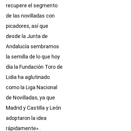
recupere el segmento
de las novilladas con
picadores, así que
desde la Junta de
Andalucía sembramos
la semilla de lo que hoy
día la Fundación Toro de
Lidia ha aglutinado
como la Liga Nacional
de Novilladas, ya que
Madrid y Castilla y León
adoptaron la idea
rápidamente» .