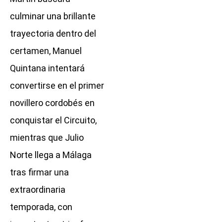
culminar una brillante
trayectoria dentro del
certamen, Manuel
Quintana intentará
convertirse en el primer
novillero cordobés en
conquistar el Circuito,
mientras que Julio
Norte llega a Málaga
tras firmar una
extraordinaria
temporada, con