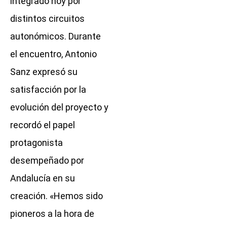
integrado hoy por
distintos circuitos
autonómicos. Durante
el encuentro, Antonio
Sanz expresó su
satisfacción por la
evolución del proyecto y
recordó el papel
protagonista
desempeñado por
Andalucía en su
creación. «Hemos sido
pioneros a la hora de