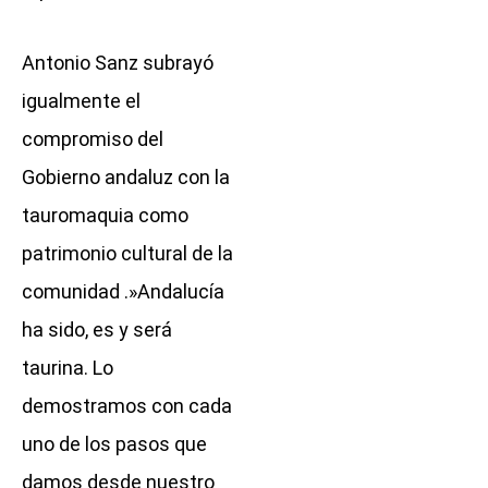
Antonio Sanz subrayó
igualmente el
compromiso del
Gobierno andaluz con la
tauromaquia como
patrimonio cultural de la
comunidad .»Andalucía
ha sido, es y será
taurina. Lo
demostramos con cada
uno de los pasos que
damos desde nuestro