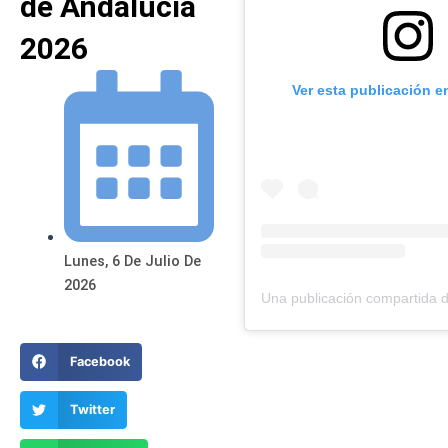
de Andalucía
2026
Ver esta publicación e
Lunes, 6 De Julio De
2026
Facebook
Twitter