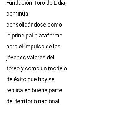
Fundación Toro de Lidia,
continúa
consolidándose como
la principal plataforma
para el impulso de los
jóvenes valores del
toreo y como un modelo
de éxito que hoy se
replica en buena parte
del territorio nacional.