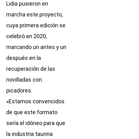
Lidia pusieron en
marcha este proyecto,
cuya primera edición se
celebró en 2020,
marcando un antes y un
después en la
recuperación de las
novilladas con
picadores.
«Estamos convencidos
de que este formato
sería el idóneo para que
la industria taurina