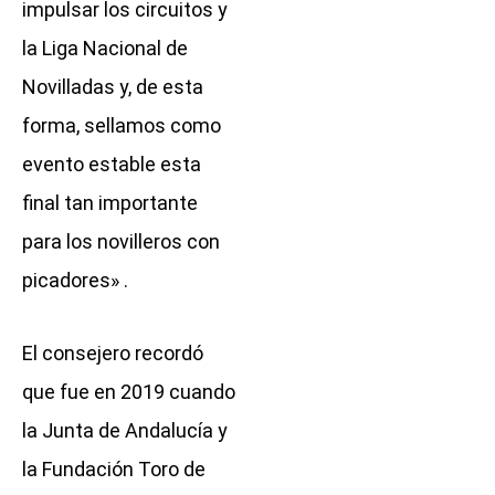
impulsar los circuitos y
la Liga Nacional de
Novilladas y, de esta
forma, sellamos como
evento estable esta
final tan importante
para los novilleros con
picadores» .
El consejero recordó
que fue en 2019 cuando
la Junta de Andalucía y
la Fundación Toro de